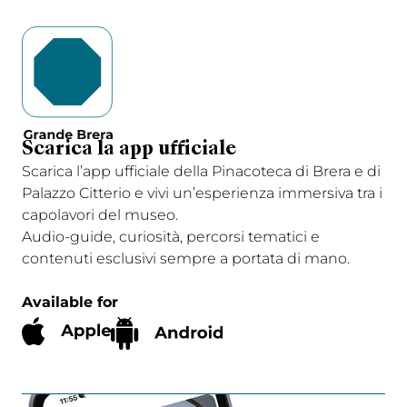
Scarica la app ufficiale
Scarica l’app ufficiale della Pinacoteca di Brera e di
Palazzo Citterio e vivi un’esperienza immersiva tra i
capolavori del museo.
Audio-guide, curiosità, percorsi tematici e
contenuti esclusivi sempre a portata di mano.
Available for