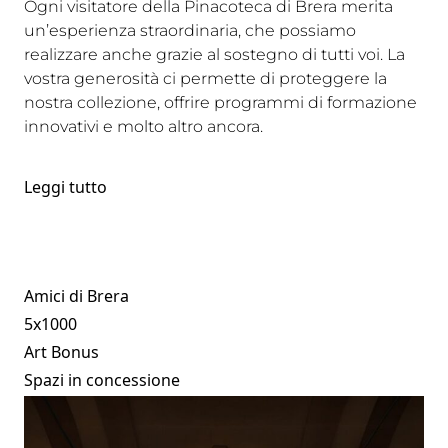
Ogni visitatore della Pinacoteca di Brera merita
un’esperienza straordinaria, che possiamo
realizzare anche grazie al sostegno di tutti voi. La
vostra generosità ci permette di proteggere la
nostra collezione, offrire programmi di formazione
innovativi e molto altro ancora.
Leggi tutto
Amici di Brera
5x1000
Art Bonus
Spazi in concessione