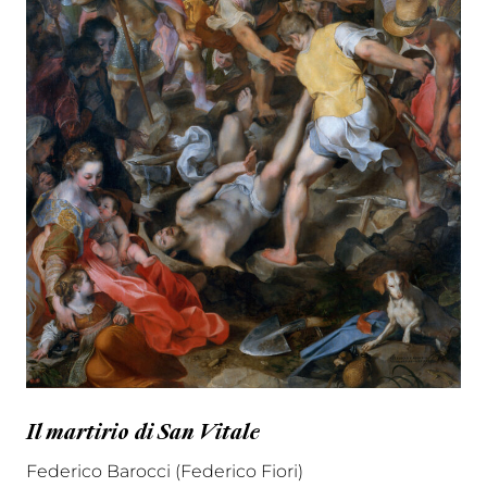
Il martirio di San Vitale
Federico Barocci (Federico Fiori)