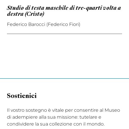
Studio di testa maschile di tre-quarti volta a
destra (Cristo)
Federico Barocci (Federico Fiori)
Sostienici
Il vostro sostegno è vitale per consentire al Museo
di adempiere alla sua missione: tutelare e
condividere la sua collezione con il mondo.