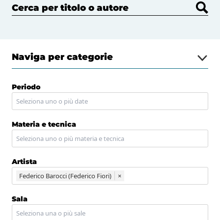
Cerca per titolo o autore
Naviga per categorie
Periodo
Materia e tecnica
Artista
Federico Barocci (Federico Fiori)
×
Sala