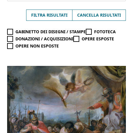
FILTRA RISULTATI
CANCELLA RISULTATI
GABINETTO DEI DISEGNI / STAMPE
FOTOTECA
DONAZIONI / ACQUISIZIONI
OPERE ESPOSTE
OPERE NON ESPOSTE