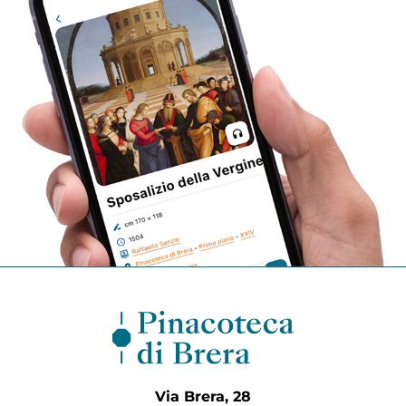
Via Brera, 28