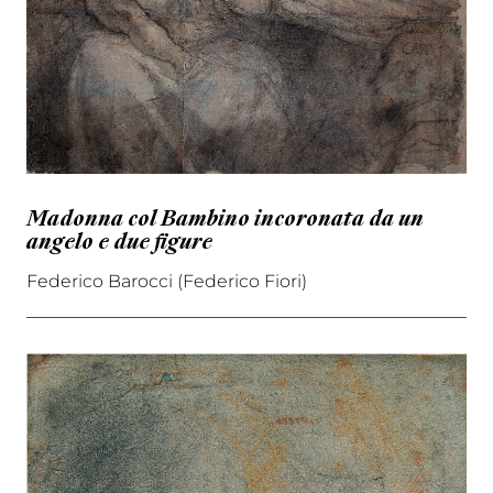
Madonna col Bambino incoronata da un
angelo e due figure
Federico Barocci (Federico Fiori)