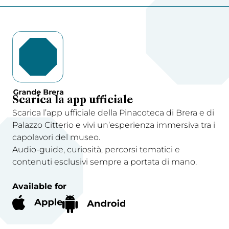
Scarica la app ufficiale
Scarica l’app ufficiale della Pinacoteca di Brera e di
Palazzo Citterio e vivi un’esperienza immersiva tra i
capolavori del museo.
Audio-guide, curiosità, percorsi tematici e
contenuti esclusivi sempre a portata di mano.
Available for