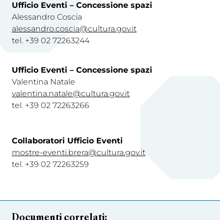
Ufficio Eventi – Concessione spazi
Alessandro Coscia
alessandro.coscia@cultura.gov.it
tel. +39 02 72263244
Ufficio Eventi – Concessione spazi
Valentina Natale
valentina.natale@cultura.gov.it
tel. +39 02 72263266
Collaboratori Ufficio Eventi
mostre-eventi.brera@cultura.gov.it
tel. +39 02 72263259
Documenti correlati: