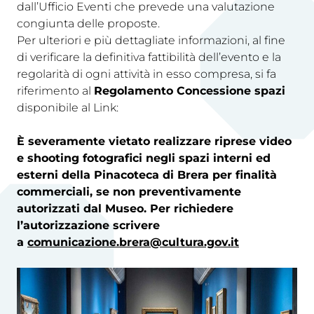
dall’Ufficio Eventi che prevede una valutazione
congiunta delle proposte.
Per ulteriori e più dettagliate informazioni, al fine
di verificare la definitiva fattibilità dell’evento e la
regolarità di ogni attività in esso compresa, si fa
riferimento al
Regolamento Concessione spazi
disponibile al Link:
È severamente vietato realizzare riprese video
e shooting fotografici negli spazi interni ed
esterni della Pinacoteca di Brera per finalità
commerciali, se non preventivamente
autorizzati dal Museo. Per richiedere
l’autorizzazione scrivere
a
comunicazione.brera@cultura.gov.it