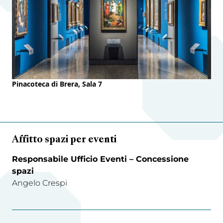
Pinacoteca di Brera, Sala 7
Affitto spazi per eventi
Responsabile Ufficio Eventi – Concessione
spazi
Angelo Crespi