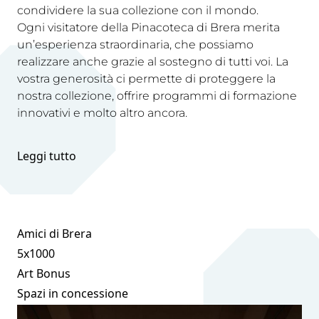
condividere la sua collezione con il mondo.
Ogni visitatore della Pinacoteca di Brera merita
un’esperienza straordinaria, che possiamo
realizzare anche grazie al sostegno di tutti voi. La
vostra generosità ci permette di proteggere la
nostra collezione, offrire programmi di formazione
innovativi e molto altro ancora.
Leggi tutto
Amici di Brera
5x1000
Art Bonus
Spazi in concessione