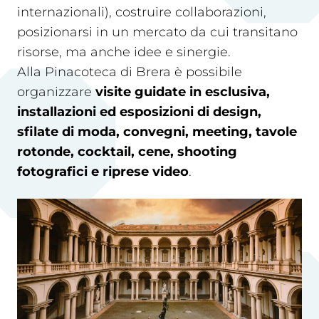
internazionali), costruire collaborazioni,
posizionarsi in un mercato da cui transitano
risorse, ma anche idee e sinergie.
Alla Pinacoteca di Brera è possibile
organizzare
visite guidate in esclusiva,
installazioni ed esposizioni di design,
sfilate di moda, convegni, meeting, tavole
rotonde,
cocktail, cene
, shooting
fotografici e riprese video
.