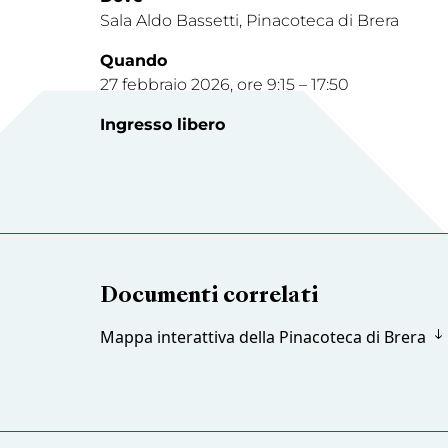
Sala Aldo Bassetti, Pinacoteca di Brera
Quando
27 febbraio 2026, ore 9:15 – 17:50
Ingresso libero
Documenti correlati
Mappa interattiva della Pinacoteca di Brera