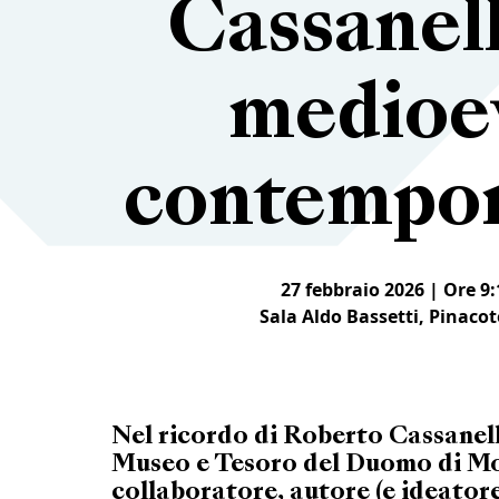
Cassanell
medioe
contempor
27 febbraio 2026 | Ore 9:
Sala Aldo Bassetti, Pinacot
Nel ricordo di Roberto Cassanelli
Museo e Tesoro del Duomo di Mo
collaboratore, autore (e ideatore