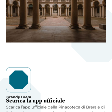
Scarica la app ufficiale
Scarica l’app ufficiale della Pinacoteca di Brera e di