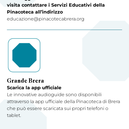
visita contattare i Servizi Educativi della
Pinacoteca all’indirizzo
educazione@pinacotecabrera.org
Grande Brera
Scarica la app ufficiale
Le innovative audioguide sono disponibili
attraverso la app ufficiale della Pinacoteca di Brera
che può essere scaricata sui propri telefoni o
tablet.