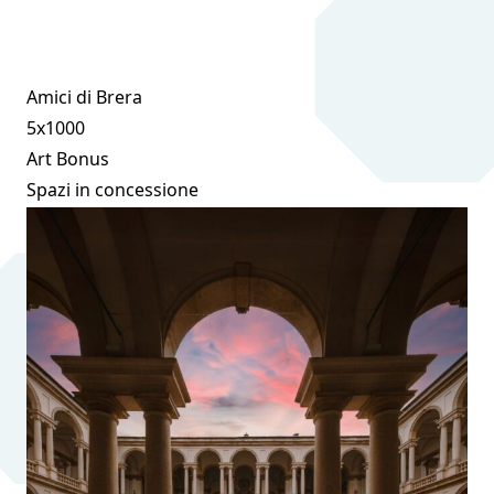
Amici di Brera
5x1000
Art Bonus
Spazi in concessione