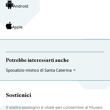
Android
Apple
Potrebbe interessarti anche
Sposalizio mistico di Santa Caterina
Sostienici
Il vostro sostegno è vitale per consentire al Museo