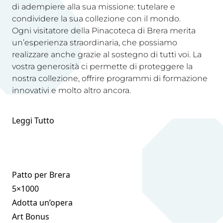
di adempiere alla sua missione: tutelare e
condividere la sua collezione con il mondo.
Ogni visitatore della Pinacoteca di Brera merita
un’esperienza straordinaria, che possiamo
realizzare anche grazie al sostegno di tutti voi. La
vostra generosità ci permette di proteggere la
nostra collezione, offrire programmi di formazione
innovativi e molto altro ancora.
Leggi Tutto
Patto per Brera
5×1000
Adotta un’opera
Art Bonus