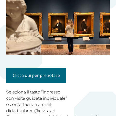
Clicca qui per prenotare
Seleziona il tasto “ingresso
con visita guidata individuale”
o contattaci via e-mail:
didatticabrera@civita.art