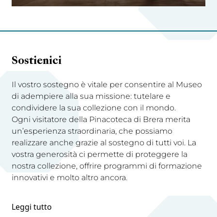
Sostienici
Il vostro sostegno è vitale per consentire al Museo
di adempiere alla sua missione: tutelare e
condividere la sua collezione con il mondo.
Ogni visitatore della Pinacoteca di Brera merita
un’esperienza straordinaria, che possiamo
realizzare anche grazie al sostegno di tutti voi. La
vostra generosità ci permette di proteggere la
nostra collezione, offrire programmi di formazione
innovativi e molto altro ancora.
Leggi tutto