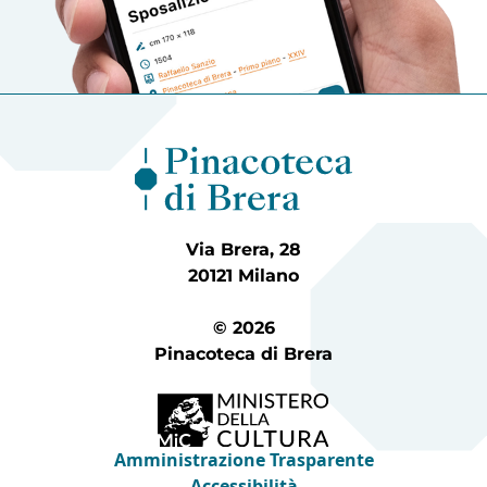
Via Brera, 28
20121 Milano
© 2026
Pinacoteca di Brera
Amministrazione Trasparente
Accessibilità