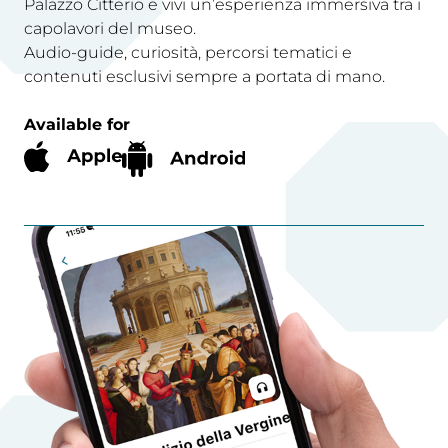
Palazzo Citterio e vivi un’esperienza immersiva tra i
capolavori del museo.
Audio-guide, curiosità, percorsi tematici e
contenuti esclusivi sempre a portata di mano.
Available for