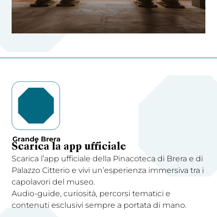
Scarica la app ufficiale
Scarica l’app ufficiale della Pinacoteca di Brera e di
Palazzo Citterio e vivi un’esperienza immersiva tra i
capolavori del museo.
Audio-guide, curiosità, percorsi tematici e
contenuti esclusivi sempre a portata di mano.