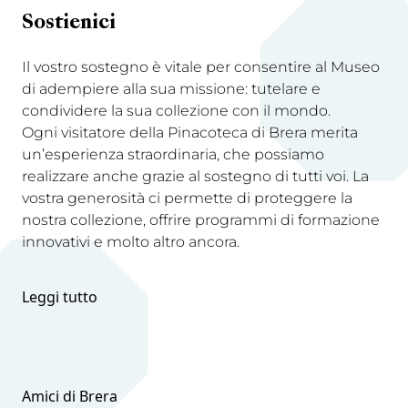
Sostienici
Il vostro sostegno è vitale per consentire al Museo
di adempiere alla sua missione: tutelare e
condividere la sua collezione con il mondo.
Ogni visitatore della Pinacoteca di Brera merita
un’esperienza straordinaria, che possiamo
realizzare anche grazie al sostegno di tutti voi. La
vostra generosità ci permette di proteggere la
nostra collezione, offrire programmi di formazione
innovativi e molto altro ancora.
Leggi tutto
Amici di Brera