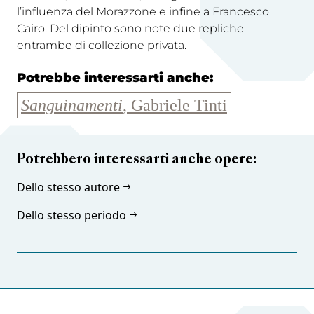
l’influenza del Morazzone e infine a Francesco
Cairo. Del dipinto sono note due repliche
entrambe di collezione privata.
Potrebbe interessarti anche:
Sanguinamenti
, Gabriele Tinti
Potrebbero interessarti anche opere:
Dello stesso autore
Dello stesso periodo