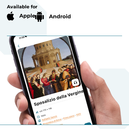
Available for