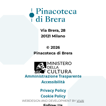
Via Brera, 28
20121 Milano
© 2026
Pinacoteca di Brera
Amministrazione Trasparente
Accessibilità
Privacy Policy
Cookie Policy
WEBDESIGN AND DEVELOPMENT BY
VIVA!
Follow Us