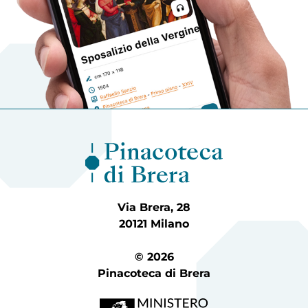
Via Brera, 28
20121 Milano
© 2026
Pinacoteca di Brera