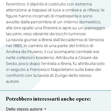
fiorentino. Il dipinto è costruito con estrema
attenzione ai trapassi di luce e ombra e ai riflessi: le
figure hanno incarnati di madreperla e sono
avvolte dalla penombra di un interno domestico,
alle loro spalle una finestra si apre su un paesaggio
lacustre, reso vibrante da tocchi luminosi.
La tavola giunse a Brera dall’Accademia di Venezia
nel 1883, in cambio di una parte del trittico di
Andrea da Murano, il cui scomparto centrale era
nelle collezioni braidensi. Attribuita a Cesare da
Sesto, poco dopo l’entrata a Brera, fu attribuita solo
in seguito a Francesco Napoletano sulla base dei
confronti con la tavola di Zurigo dello stesso
autore.
Potrebbero interessarti anche opere:
Dello stesso autore