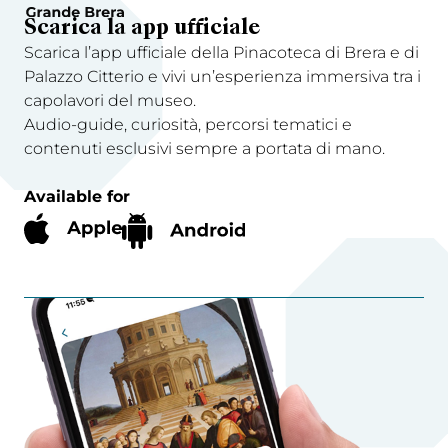
Scarica la app ufficiale
Scarica l’app ufficiale della Pinacoteca di Brera e di
Palazzo Citterio e vivi un’esperienza immersiva tra i
capolavori del museo.
Audio-guide, curiosità, percorsi tematici e
contenuti esclusivi sempre a portata di mano.
Available for