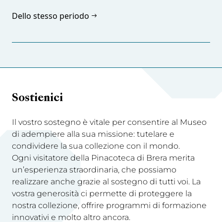
Dello stesso periodo
Sostienici
Il vostro sostegno è vitale per consentire al Museo
di adempiere alla sua missione: tutelare e
condividere la sua collezione con il mondo.
Ogni visitatore della Pinacoteca di Brera merita
un’esperienza straordinaria, che possiamo
realizzare anche grazie al sostegno di tutti voi. La
vostra generosità ci permette di proteggere la
nostra collezione, offrire programmi di formazione
innovativi e molto altro ancora.