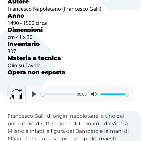
Autore
Francesco Napoletano (Francesco Galli)
Anno
1490 - 1500 circa
Dimensioni
cm 41 x 30
Inventario
307
Materia e tecnica
Olio su Tavola
Opera non esposta
00:00
Francesco Galli, di origini napoletane, è uno dei
primi e più diretti seguaci di Leonardo da Vinci a
Milano e infatti la figura del Bambino e le mani di
Maria riflettono da vicino esempi del maestro