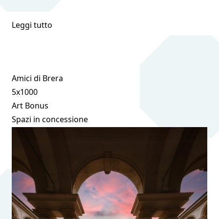
Leggi tutto
Amici di Brera
5x1000
Art Bonus
Spazi in concessione