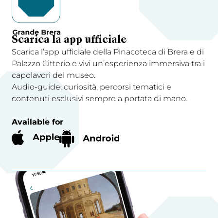
Scarica la app ufficiale
Scarica l’app ufficiale della Pinacoteca di Brera e di
Palazzo Citterio e vivi un’esperienza immersiva tra i
capolavori del museo.
Audio-guide, curiosità, percorsi tematici e
contenuti esclusivi sempre a portata di mano.
Available for