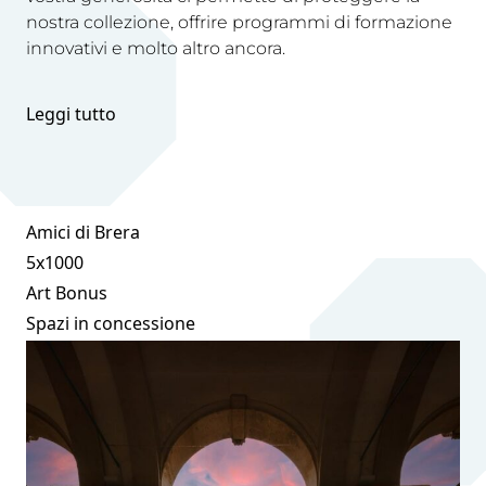
nostra collezione, offrire programmi di formazione
innovativi e molto altro ancora.
Leggi tutto
Amici di Brera
5x1000
Art Bonus
Spazi in concessione