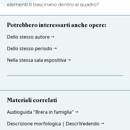
elementi ti trascinano dentro al quadro?
Potrebbero interessarti anche opere:
Dello stesso autore
Dello stesso periodo
Nella stessa sala espositiva
Materiali correlati
Audioguida "Brera in famiglia"
Descrizione morfologica | DescriVedendo