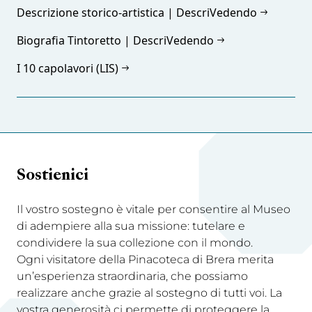
Descrizione storico-artistica | DescriVedendo
Biografia Tintoretto | DescriVedendo
I 10 capolavori (LIS)
Sostienici
Il vostro sostegno è vitale per consentire al Museo
di adempiere alla sua missione: tutelare e
condividere la sua collezione con il mondo.
Ogni visitatore della Pinacoteca di Brera merita
un’esperienza straordinaria, che possiamo
realizzare anche grazie al sostegno di tutti voi. La
vostra generosità ci permette di proteggere la