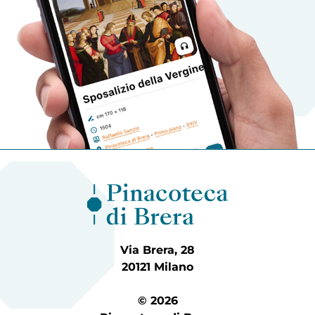
Via Brera, 28
20121 Milano
© 2026