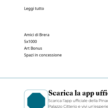
Leggi tutto
Amici di Brera
5x1000
Art Bonus
Spazi in concessione
Scarica la app uffi
Scarica l’app ufficiale della Pin
Palazzo Citterio e vivi un’esperi