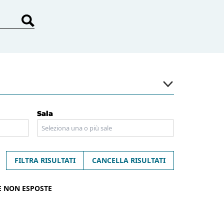
Sala
FILTRA RISULTATI
CANCELLA RISULTATI
E NON ESPOSTE