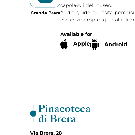
capolavori del museo.
Audio-guide, curiosità, percorsi
esclusivi sempre a portata di m
Available for
Via Brera, 28