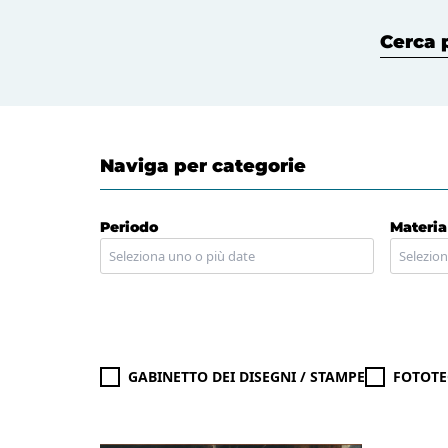
Cerca per
Naviga per categorie
Periodo
Materia
GABINETTO DEI DISEGNI / STAMPE
FOTOTE