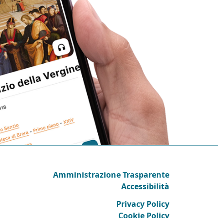
Amministrazione Trasparente
Accessibilità
Privacy Policy
Cookie Policy