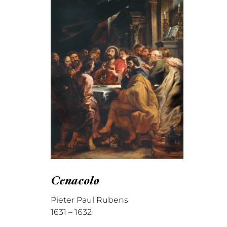
Cenacolo
Pieter Paul Rubens
1631 – 1632