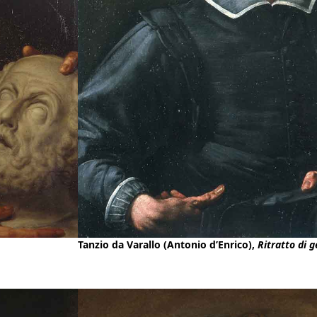
Tanzio da Varallo (Antonio d’Enrico),
Ritratto di 