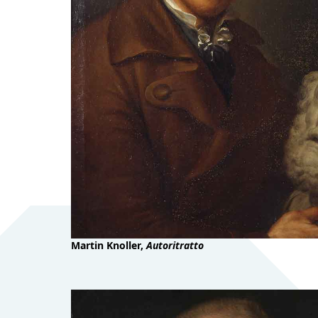
Martin Knoller,
Autoritratto