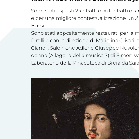
Sono stati esposti 24 ritratti o autoritratti di
e per una migliore contestualizzazione un
A
Bossi.
Sono stati appositamente restaurati per la mo
Pirelli e con la direzione di Mariolina Olivari,
Gianoli, Salomone Adler e Giuseppe Nuvolone.
donna (Allegoria della musica ?) di Simon Vo
Laboratorio della Pinacoteca di Brera da Sara 