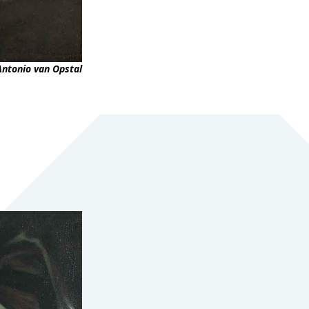
 Antonio van Opstal