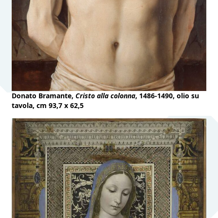
Donato Bramante,
Cristo alla colonna
, 1486-1490, olio su
tavola, cm 93,7 x 62,5