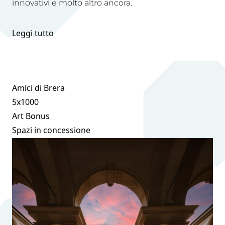
innovativi e molto altro ancora.
Leggi tutto
Amici di Brera
5x1000
Art Bonus
Spazi in concessione