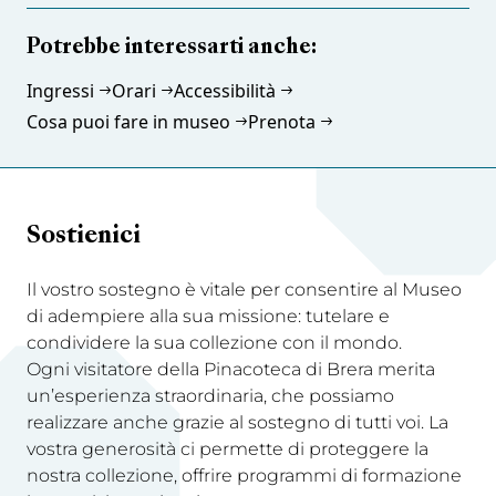
Potrebbe interessarti anche:
Ingressi
Orari
Accessibilità
Cosa puoi fare in museo
Prenota
Sostienici
Il vostro sostegno è vitale per consentire al Museo
di adempiere alla sua missione: tutelare e
condividere la sua collezione con il mondo.
Ogni visitatore della Pinacoteca di Brera merita
un’esperienza straordinaria, che possiamo
realizzare anche grazie al sostegno di tutti voi. La
vostra generosità ci permette di proteggere la
nostra collezione, offrire programmi di formazione