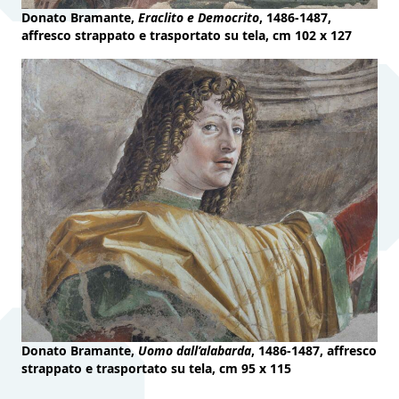
Donato Bramante,
Eraclito e Democrito
, 1486-1487,
affresco strappato e trasportato su tela, cm 102 x 127
Donato Bramante,
Uomo dall’alabarda
, 1486-1487, affresco
strappato e trasportato su tela, cm 95 x 115