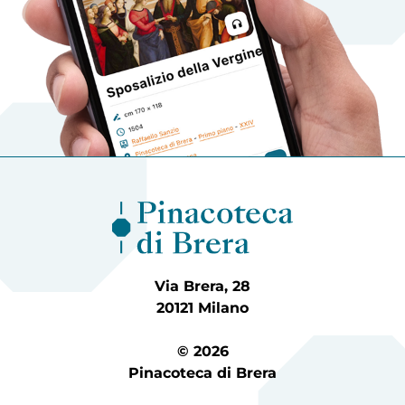
Via Brera, 28
20121 Milano
© 2026
Pinacoteca di Brera