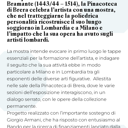
Bramante (1443/44 – 1514), la Pinacoteca
di Brera celebra l’artista con una mostra,
che nel tratteggiarne la poliedrica
personalità ricostruisce il suo lungo
soggiorno in Lombardia e a Milano e
l’impatto che la sua opera ha avuto sugli
artisti lombardi.
La mostra intende evocare in primo luogo le tappe
essenziali per la formazione dell’artista, e indagare
il seguito che la sua attività ebbe in modo
particolare a Milano e in Lombardia tra gli
esponenti delle diverse arti figurative. Allestita
nelle sale della Pinacoteca di Brera, dove le varie
sezioni dell’esposizione interagiscono, in un
dialogo serrato, con le opere della collezione
permanente.
Progetto realizzato con l’importante sostegno di
Giorgio Armani, che ha risposto con entusiasmo al
Bando per la ricerca di finanziamenti lanciato dalla