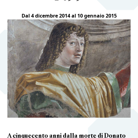
Dal 4 dicembre 2014 al 10 gennaio 2015
A cinquecento anni dalla morte di Donato