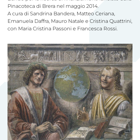
Pinacoteca di Brera nel maggio 2014.
A cura di Sandrina Bandera, Matteo Ceriana,
Emanuela Daffra, Mauro Natale e Cristina Quattrini,
con Maria Cristina Passoni e Francesca Rossi.