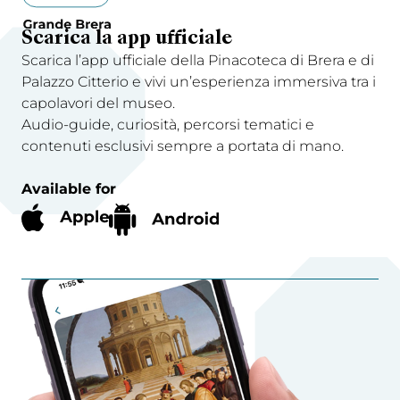
Scarica la app ufficiale
Scarica l’app ufficiale della Pinacoteca di Brera e di
Palazzo Citterio e vivi un’esperienza immersiva tra i
capolavori del museo.
Audio-guide, curiosità, percorsi tematici e
contenuti esclusivi sempre a portata di mano.
Available for