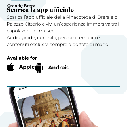
Scarica la app ufficiale
Scarica l’app ufficiale della Pinacoteca di Brera e di
Palazzo Citterio e vivi un’esperienza immersiva tra i
capolavori del museo.
Audio-guide, curiosità, percorsi tematici e
contenuti esclusivi sempre a portata di mano.
Available for