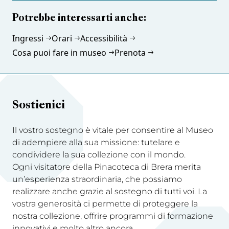
Potrebbe interessarti anche:
Ingressi
Orari
Accessibilità
Cosa puoi fare in museo
Prenota
Sostienici
Il vostro sostegno è vitale per consentire al Museo
di adempiere alla sua missione: tutelare e
condividere la sua collezione con il mondo.
Ogni visitatore della Pinacoteca di Brera merita
un’esperienza straordinaria, che possiamo
realizzare anche grazie al sostegno di tutti voi. La
vostra generosità ci permette di proteggere la
nostra collezione, offrire programmi di formazione
innovativi e molto altro ancora.