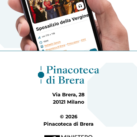
Via Brera, 28
20121 Milano
© 2026
Pinacoteca di Brera