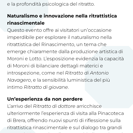
e la profondità psicologica del ritratto.
Naturalismo e innovazione nella ritrattistica
rinascimentale
Questo evento offre ai visitatori un’occasione
imperdibile per esplorare il naturalismo nella
ritrattistica del Rinascimento, un tema che
emerge chiaramente dalla produzione artistica di
Moroni e Lotto. L’esposizione evidenzia la capacità
di Moroni di bilanciare dettagli materici e
introspezione, come nel
Ritratto di Antonio
Navagero
, e la sensibilità luministica del più
intimo
Ritratto di giovane
.
Un’esperienza da non perdere
L’arrivo del
Ritratto di dottore
arricchisce
ulteriormente l’esperienza di visita alla Pinacoteca
di Brera, offrendo nuovi spunti di riflessione sulla
ritrattistica rinascimentale e sul dialogo tra grandi