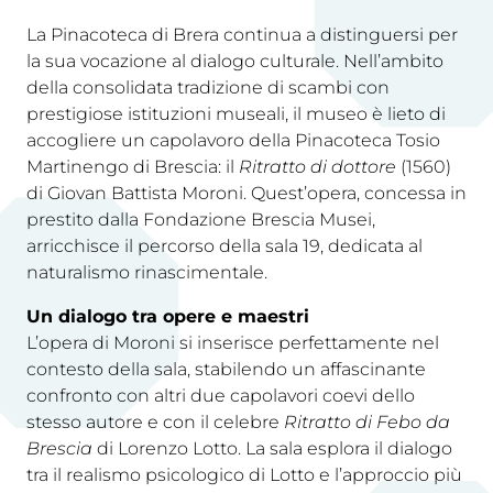
La Pinacoteca di Brera continua a distinguersi per
la sua vocazione al dialogo culturale. Nell’ambito
della consolidata tradizione di scambi con
prestigiose istituzioni museali, il museo è lieto di
accogliere un capolavoro della Pinacoteca Tosio
Martinengo di Brescia: il
Ritratto di dottore
(1560)
di Giovan Battista Moroni. Quest’opera, concessa in
prestito dalla Fondazione Brescia Musei,
arricchisce il percorso della sala 19, dedicata al
naturalismo rinascimentale.
Un dialogo tra opere e maestri
L’opera di Moroni si inserisce perfettamente nel
contesto della sala, stabilendo un affascinante
confronto con altri due capolavori coevi dello
stesso autore e con il celebre
Ritratto di Febo da
Brescia
di Lorenzo Lotto. La sala esplora il dialogo
tra il realismo psicologico di Lotto e l’approccio più