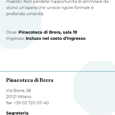
maestri. Non perdete l’opportunità di ammirare da
vicino un’opera che unisce rigore formale e
profonda umanità.
Dove:
Pinacoteca di Brera, sala 19
Ingresso:
Incluso nel costo d’ingresso
Pinacoteca di Brera
Via Brera, 28
20121 Milano
fax: +39 02 720 011 40
Segreteria