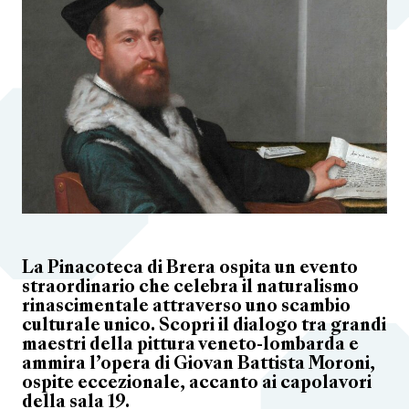
La Pinacoteca di Brera ospita un evento
straordinario che celebra il naturalismo
rinascimentale attraverso uno scambio
culturale unico. Scopri il dialogo tra grandi
maestri della pittura veneto-lombarda e
ammira l’opera di Giovan Battista Moroni,
ospite eccezionale, accanto ai capolavori
della sala 19.