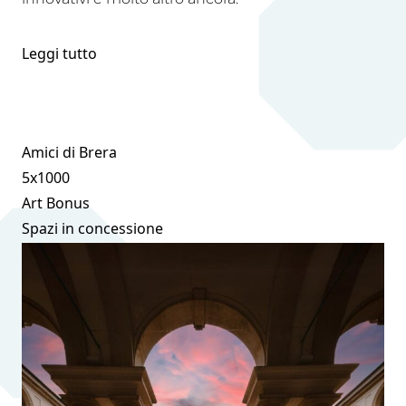
Leggi tutto
Amici di Brera
5x1000
Art Bonus
Spazi in concessione