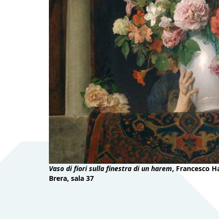
Vaso di fiori sulla finestra di un harem
, Francesco H
Brera, sala 37