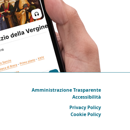
Amministrazione Trasparente
Accessibilità
Privacy Policy
Cookie Policy