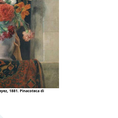
ayez, 1881. Pinacoteca di