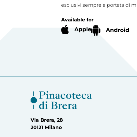
esclusivi sempre a portata di m
Available for
Via Brera, 28
20121 Milano