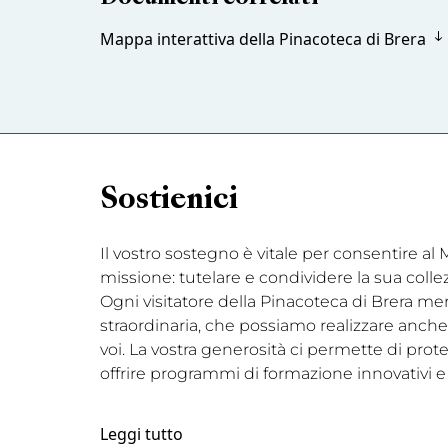
Mappa interattiva della Pinacoteca di Brera
Sostienici
Il vostro sostegno è vitale per consentire a
missione: tutelare e condividere la sua coll
Ogni visitatore della Pinacoteca di Brera me
straordinaria, che possiamo realizzare anche 
voi. La vostra generosità ci permette di prot
offrire programmi di formazione innovativi e
Leggi tutto