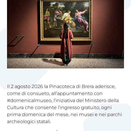
Il 2 agosto 2026 la Pinacoteca di Brera aderisce,
come di consueto, all’appuntamento con
#domenicalmuseo, l’iniziativa del Ministero della
Cultura che consente l’ingresso gratuito, ogni
prima domenica del mese, nei musei e nei parchi
archeologici statali.