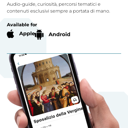
Audio-guide, curiosità, percorsi tematici e
contenuti esclusivi sempre a portata di mano.
Available for