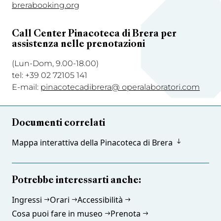
brerabooking.org
Call Center Pinacoteca di Brera per
assistenza nelle prenotazioni
(Lun-Dom, 9.00-18.00)
tel: +39 02 72105 141
E-mail:
pinacotecadibrera@ operalaboratori.com
Documenti correlati
Mappa interattiva della Pinacoteca di Brera
Potrebbe interessarti anche:
Ingressi
Orari
Accessibilità
Cosa puoi fare in museo
Prenota