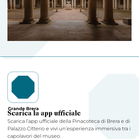
Scarica la app ufficiale
Scarica l’app ufficiale della Pinacoteca di Brera e di
Palazzo Citterio e vivi un’esperienza immersiva tra i
capolavori del museo.