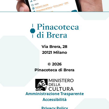
Via Brera, 28
20121 Milano
© 2026
Pinacoteca di Brera
Amministrazione Trasparente
Accessibilità
Privacy Policy