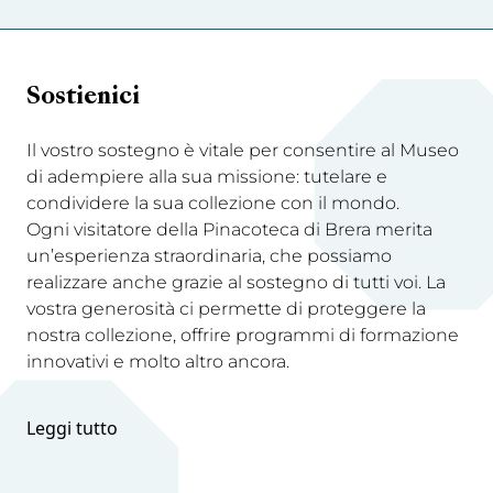
Sostienici
Il vostro sostegno è vitale per consentire al Museo
di adempiere alla sua missione: tutelare e
condividere la sua collezione con il mondo.
Ogni visitatore della Pinacoteca di Brera merita
un’esperienza straordinaria, che possiamo
realizzare anche grazie al sostegno di tutti voi. La
vostra generosità ci permette di proteggere la
nostra collezione, offrire programmi di formazione
innovativi e molto altro ancora.
Leggi tutto