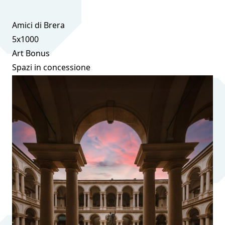
Amici di Brera
5x1000
Art Bonus
Spazi in concessione