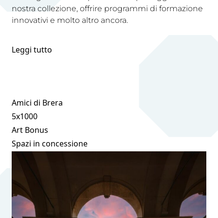
nostra collezione, offrire programmi di formazione
innovativi e molto altro ancora.
Leggi tutto
Amici di Brera
5x1000
Art Bonus
Spazi in concessione