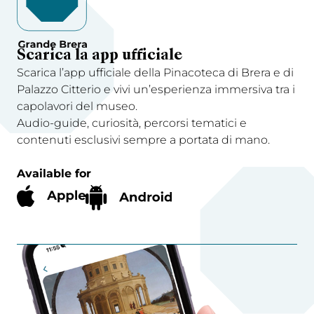
Scarica la app ufficiale
Scarica l’app ufficiale della Pinacoteca di Brera e di
Palazzo Citterio e vivi un’esperienza immersiva tra i
capolavori del museo.
Audio-guide, curiosità, percorsi tematici e
contenuti esclusivi sempre a portata di mano.
Available for