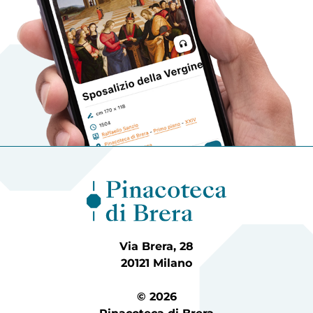
Via Brera, 28
20121 Milano
© 2026