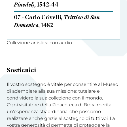
Pinedel)
, 1542-44
07 - Carlo Crivelli,
Trittico di San
Domenico
, 1482
Collezione artistica con audio
Sostienici
Il vostro sostegno è vitale per consentire al Museo
di adempiere alla sua missione: tutelare e
condividere la sua collezione con il mondo.
Ogni visitatore della Pinacoteca di Brera merita
un’esperienza straordinaria, che possiamo
realizzare anche grazie al sostegno di tutti voi. La
vostra generosità ci permette di proteggere la