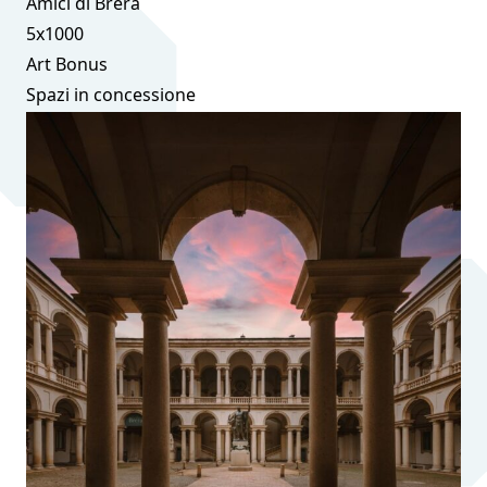
Amici di Brera
5x1000
Art Bonus
Spazi in concessione