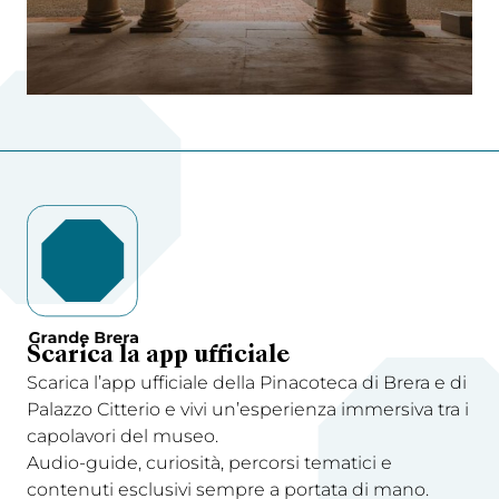
Scarica la app ufficiale
Scarica l’app ufficiale della Pinacoteca di Brera e di
Palazzo Citterio e vivi un’esperienza immersiva tra i
capolavori del museo.
Audio-guide, curiosità, percorsi tematici e
contenuti esclusivi sempre a portata di mano.