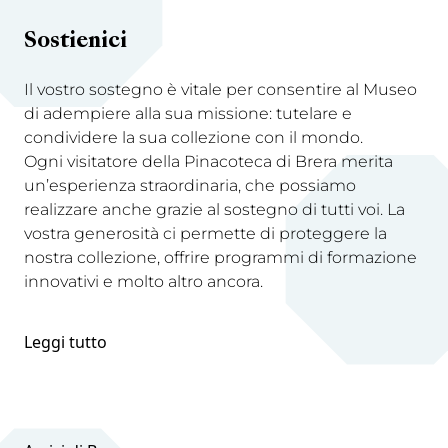
Sostienici
Il vostro sostegno è vitale per consentire al Museo
di adempiere alla sua missione: tutelare e
condividere la sua collezione con il mondo.
Ogni visitatore della Pinacoteca di Brera merita
un’esperienza straordinaria, che possiamo
realizzare anche grazie al sostegno di tutti voi. La
vostra generosità ci permette di proteggere la
nostra collezione, offrire programmi di formazione
innovativi e molto altro ancora.
Leggi tutto