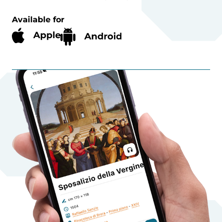
Available for