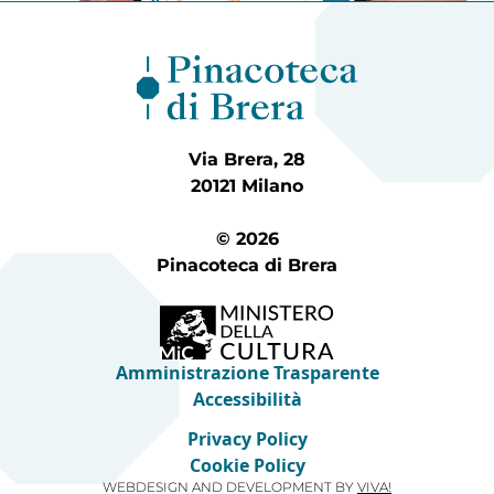
Via Brera, 28
20121 Milano
© 2026
Pinacoteca di Brera
Amministrazione Trasparente
Accessibilità
Privacy Policy
Cookie Policy
WEBDESIGN AND DEVELOPMENT BY
VIVA!