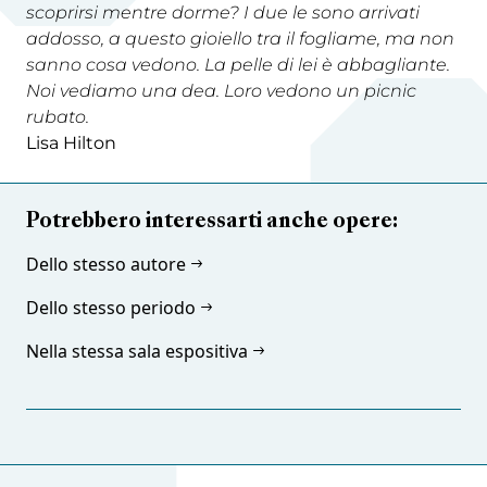
scoprirsi mentre dorme? I due le sono arrivati
addosso, a questo gioiello tra il fogliame, ma non
sanno cosa vedono. La pelle di lei è abbagliante.
Noi vediamo una dea. Loro vedono un picnic
rubato.
Lisa Hilton
Potrebbero interessarti anche opere:
Dello stesso autore
Dello stesso periodo
Nella stessa sala espositiva