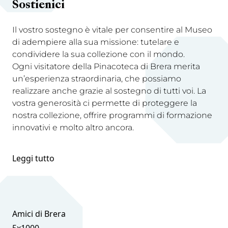
Sostienici
Il vostro sostegno è vitale per consentire al Museo
di adempiere alla sua missione: tutelare e
condividere la sua collezione con il mondo.
Ogni visitatore della Pinacoteca di Brera merita
un’esperienza straordinaria, che possiamo
realizzare anche grazie al sostegno di tutti voi. La
vostra generosità ci permette di proteggere la
nostra collezione, offrire programmi di formazione
innovativi e molto altro ancora.
Leggi tutto
Amici di Brera