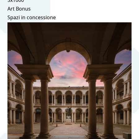
5x1000
Art Bonus
Spazi in concessione