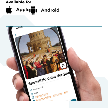
Available for