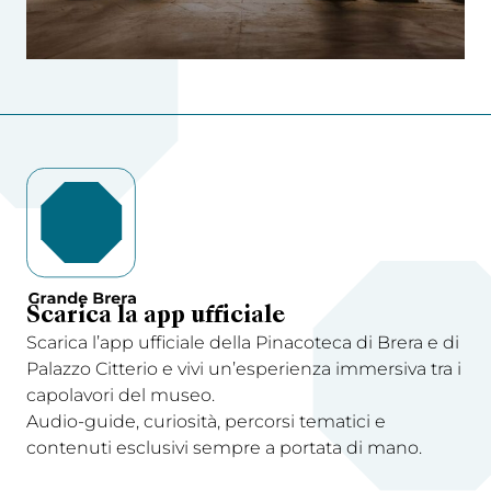
Scarica la app ufficiale
Scarica l’app ufficiale della Pinacoteca di Brera e di
Palazzo Citterio e vivi un’esperienza immersiva tra i
capolavori del museo.
Audio-guide, curiosità, percorsi tematici e
contenuti esclusivi sempre a portata di mano.