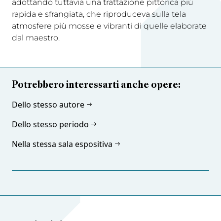
adottando tuttavia una trattazione pittorica più
rapida e sfrangiata, che riproduceva sulla tela
atmosfere più mosse e vibranti di quelle elaborate
dal maestro.
Potrebbero interessarti anche opere:
Dello stesso autore
Dello stesso periodo
Nella stessa sala espositiva