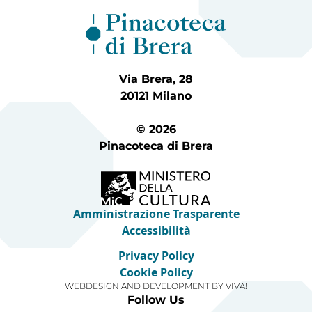
Via Brera, 28
20121 Milano
© 2026
Pinacoteca di Brera
Amministrazione Trasparente
Accessibilità
Privacy Policy
Cookie Policy
WEBDESIGN AND DEVELOPMENT BY
VIVA!
Follow Us