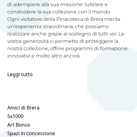
di adempiere alla sua missione: tutelare e
condividere la sua collezione con il mondo.
Ogni visitatore della Pinacoteca di Brera merita
un’esperienza straordinaria, che possiamo
realizzare anche grazie al sostegno di tutti voi. La
vostra generosità ci permette di proteggere la
nostra collezione, offrire programmi di formazione
innovativi e molto altro ancora.
Leggi tutto
Amici di Brera
5x1000
Art Bonus
Spazi in concessione