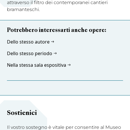
attraverso il filtro dei contemporanei cantieri
bramanteschi.
Potrebbero interessarti anche opere:
Dello stesso autore
Dello stesso periodo
Nella stessa sala espositiva
Sostienici
Il vostro sostegno è vitale per consentire al Museo