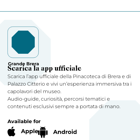
Scarica la app ufficiale
Scarica l’app ufficiale della Pinacoteca di Brera e di
Palazzo Citterio e vivi un’esperienza immersiva tra i
capolavori del museo.
Audio-guide, curiosità, percorsi tematici e
contenuti esclusivi sempre a portata di mano.
Available for