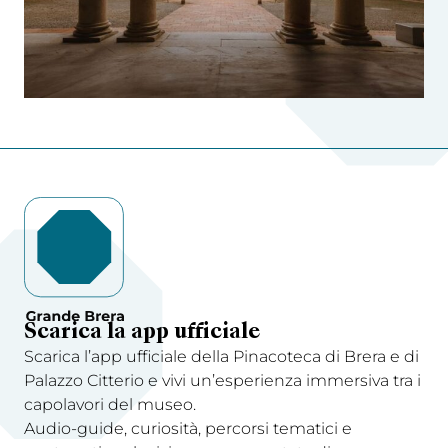
Scarica la app ufficiale
Scarica l’app ufficiale della Pinacoteca di Brera e di
Palazzo Citterio e vivi un’esperienza immersiva tra i
capolavori del museo.
Audio-guide, curiosità, percorsi tematici e