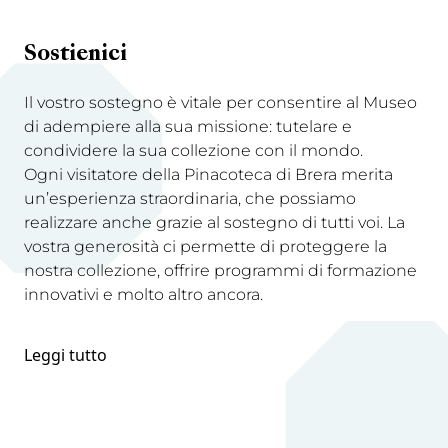
Sostienici
Il vostro sostegno è vitale per consentire al Museo
di adempiere alla sua missione: tutelare e
condividere la sua collezione con il mondo.
Ogni visitatore della Pinacoteca di Brera merita
un’esperienza straordinaria, che possiamo
realizzare anche grazie al sostegno di tutti voi. La
vostra generosità ci permette di proteggere la
nostra collezione, offrire programmi di formazione
innovativi e molto altro ancora.
Leggi tutto