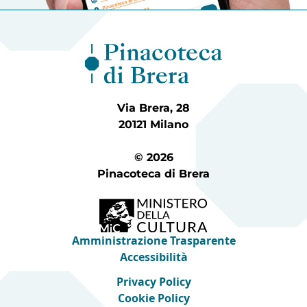
Via Brera, 28
20121 Milano
© 2026
Pinacoteca di Brera
Amministrazione Trasparente
Accessibilità
Privacy Policy
Cookie Policy