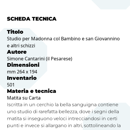
SCHEDA TECNICA
Titolo
Studio per Madonna col Bambino e san Giovannino
e altri schizzi
Autore
Simone Cantarini (il Pesarese)
Dimensioni
mm 264 x 194
Inventario
501
Materia e tecnica
Matita su Carta
Iscritta in un cerchio la bella sanguigna contiene
uno studio di rarefatta bellezza, dove i segni della
matita si inseguono veloci intrecciandosi in certi
punti e invece si allargano in altri, sottolineando la