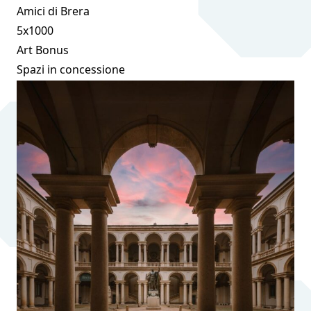
Amici di Brera
5x1000
Art Bonus
Spazi in concessione