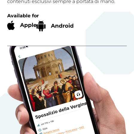
contenuti esclusivi sempre a portata di mano.
Available for