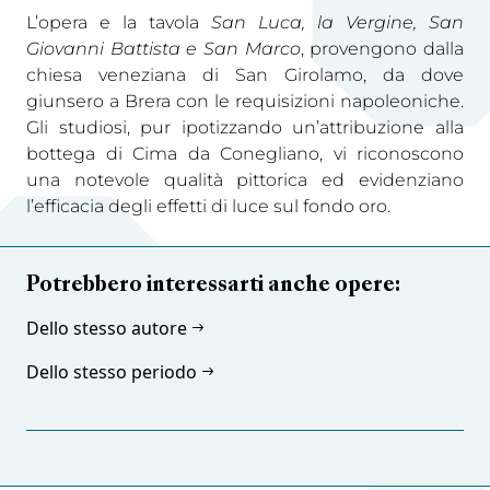
L’opera e la tavola
San Luca, la Vergine, San
Giovanni Battista e San Marco
, provengono dalla
chiesa veneziana di San Girolamo, da dove
giunsero a Brera con le requisizioni napoleoniche.
Gli studiosi, pur ipotizzando un’attribuzione alla
bottega di Cima da Conegliano, vi riconoscono
una notevole qualità pittorica ed evidenziano
l’efficacia degli effetti di luce sul fondo oro.
Potrebbero interessarti anche opere:
Dello stesso autore
Dello stesso periodo