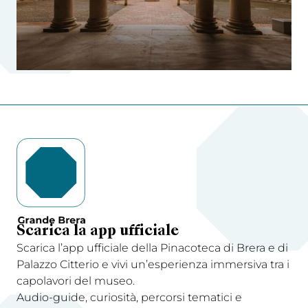
Scarica la app ufficiale
Scarica l’app ufficiale della Pinacoteca di Brera e di
Palazzo Citterio e vivi un’esperienza immersiva tra i
capolavori del museo.
Audio-guide, curiosità, percorsi tematici e