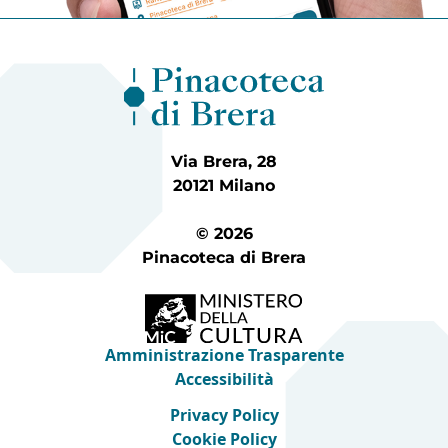
Via Brera, 28
20121 Milano
© 2026
Pinacoteca di Brera
Amministrazione Trasparente
Accessibilità
Privacy Policy
Cookie Policy