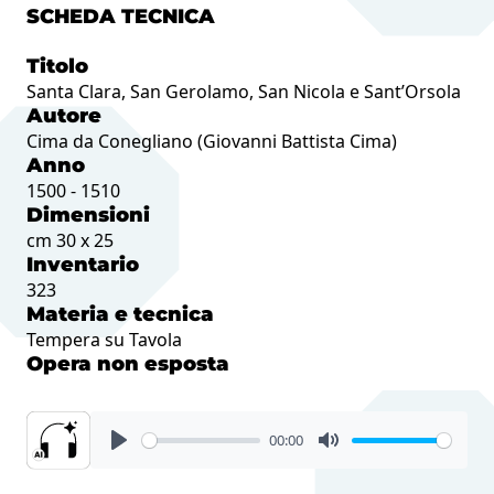
SCHEDA TECNICA
Titolo
Santa Clara, San Gerolamo, San Nicola e Sant’Orsola
Autore
Cima da Conegliano (Giovanni Battista Cima)
Anno
1500 - 1510
Dimensioni
cm 30 x 25
Inventario
323
Materia e tecnica
Tempera su Tavola
Opera non esposta
00:00