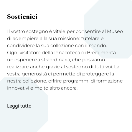
Sostienici
Il vostro sostegno è vitale per consentire al Museo
di adempiere alla sua missione: tutelare e
condividere la sua collezione con il mondo.
Ogni visitatore della Pinacoteca di Brera merita
un’esperienza straordinaria, che possiamo
realizzare anche grazie al sostegno di tutti voi. La
vostra generosità ci permette di proteggere la
nostra collezione, offrire programmi di formazione
innovativi e molto altro ancora.
Leggi tutto