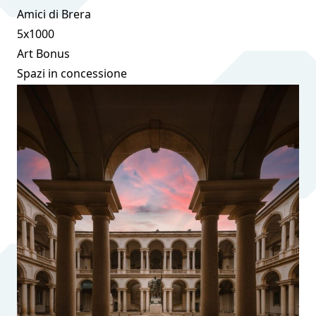
Amici di Brera
5x1000
Art Bonus
Spazi in concessione