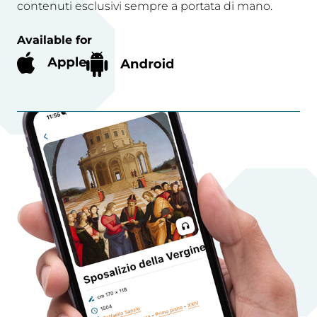
contenuti esclusivi sempre a portata di mano.
Available for