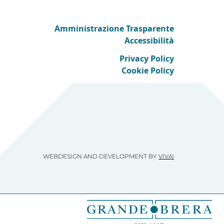
Amministrazione Trasparente
Accessibilità
Privacy Policy
Cookie Policy
WEBDESIGN AND DEVELOPMENT BY
VIVA!