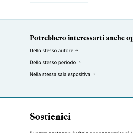
Potrebbero interessarti anche o
Dello stesso autore
Dello stesso periodo
Nella stessa sala espositiva
Sostienici