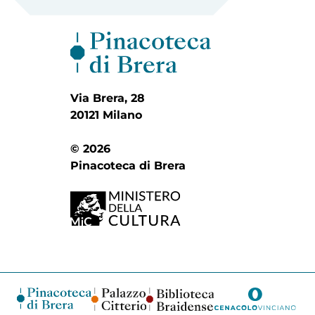
Via Brera, 28
20121 Milano
© 2026
Pinacoteca di Brera