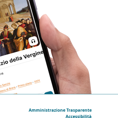
Amministrazione Trasparente
Accessibilità