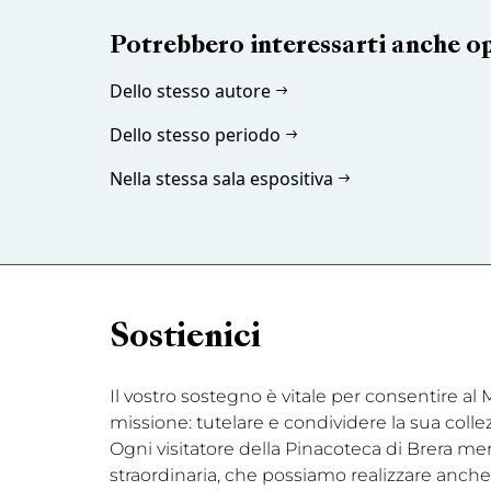
Potrebbero interessarti anche o
Dello stesso autore
Dello stesso periodo
Nella stessa sala espositiva
Sostienici
Il vostro sostegno è vitale per consentire a
missione: tutelare e condividere la sua coll
Ogni visitatore della Pinacoteca di Brera me
straordinaria, che possiamo realizzare anche 