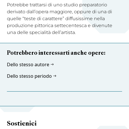
Potrebbe trattarsi di uno studio preparatorio
derivato dall’opera maggiore, oppure di una di
quelle “teste di carattere” diffusissime nella
produzione pittorica settecentesca e divenute
una delle specialità dell’artista.
Potrebbero interessarti anche opere:
Dello stesso autore
Dello stesso periodo
Sostienici