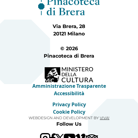
Via Brera, 28
20121 Milano
© 2026
Pinacoteca di Brera
Amministrazione Trasparente
Accessibilità
Privacy Policy
Cookie Policy
WEBDESIGN AND DEVELOPMENT BY
VIVA!
Follow Us