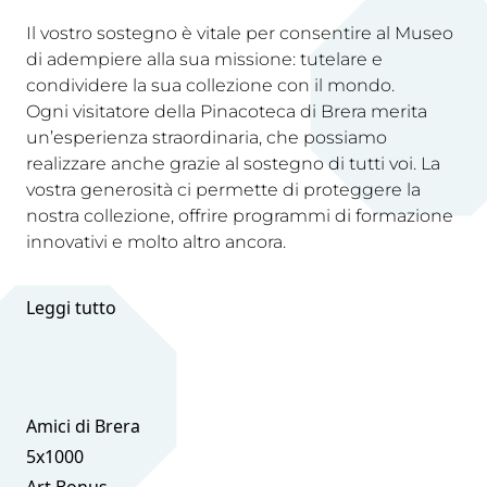
Il vostro sostegno è vitale per consentire al Museo
di adempiere alla sua missione: tutelare e
condividere la sua collezione con il mondo.
Ogni visitatore della Pinacoteca di Brera merita
un’esperienza straordinaria, che possiamo
realizzare anche grazie al sostegno di tutti voi. La
vostra generosità ci permette di proteggere la
nostra collezione, offrire programmi di formazione
innovativi e molto altro ancora.
Leggi tutto
Amici di Brera
5x1000