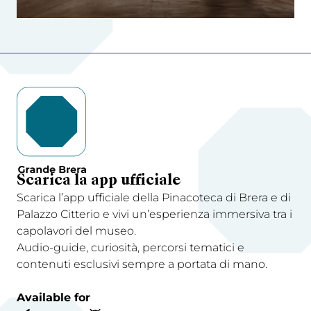
Scarica la app ufficiale
Scarica l’app ufficiale della Pinacoteca di Brera e di
Palazzo Citterio e vivi un’esperienza immersiva tra i
capolavori del museo.
Audio-guide, curiosità, percorsi tematici e
contenuti esclusivi sempre a portata di mano.
Available for