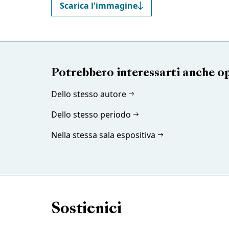
Scarica l'immagine
Potrebbero interessarti anche o
Dello stesso autore
Dello stesso periodo
Nella stessa sala espositiva
Sostienici