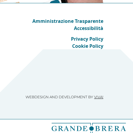
Amministrazione Trasparente
Accessibilità
Privacy Policy
Cookie Policy
WEBDESIGN AND DEVELOPMENT BY
VIVA!