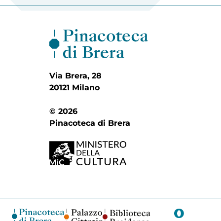
Via Brera, 28
20121 Milano
© 2026
Pinacoteca di Brera