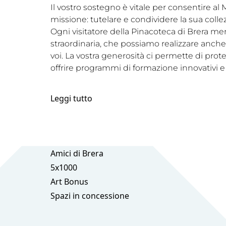
Il vostro sostegno è vitale per consentire a
missione: tutelare e condividere la sua coll
Ogni visitatore della Pinacoteca di Brera me
straordinaria, che possiamo realizzare anche 
voi. La vostra generosità ci permette di prot
offrire programmi di formazione innovativi e
Leggi tutto
Amici di Brera
5x1000
Art Bonus
Spazi in concessione