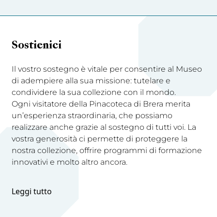
Sostienici
Il vostro sostegno è vitale per consentire al Museo
di adempiere alla sua missione: tutelare e
condividere la sua collezione con il mondo.
Ogni visitatore della Pinacoteca di Brera merita
un’esperienza straordinaria, che possiamo
realizzare anche grazie al sostegno di tutti voi. La
vostra generosità ci permette di proteggere la
nostra collezione, offrire programmi di formazione
innovativi e molto altro ancora.
Leggi tutto