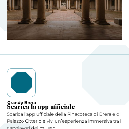
Scarica la app ufficiale
Scarica l’app ufficiale della Pinacoteca di Brera e di
Palazzo Citterio e vivi un’esperienza immersiva tra i
capolavori del museo.