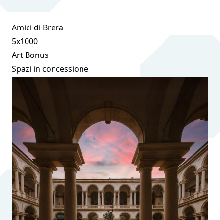
Amici di Brera
5x1000
Art Bonus
Spazi in concessione