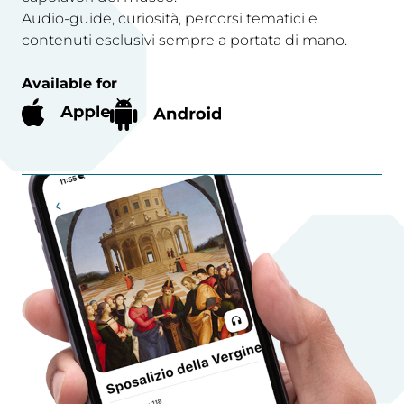
Audio-guide, curiosità, percorsi tematici e
contenuti esclusivi sempre a portata di mano.
Available for