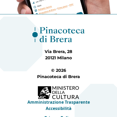
Via Brera, 28
20121 Milano
© 2026
Pinacoteca di Brera
Amministrazione Trasparente
Accessibilità