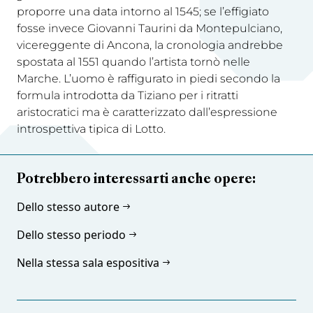
proporre una data intorno al 1545; se l’effigiato
fosse invece Giovanni Taurini da Montepulciano,
vicereggente di Ancona, la cronologia andrebbe
spostata al 1551 quando l’artista tornò nelle
Marche. L’uomo è raffigurato in piedi secondo la
formula introdotta da Tiziano per i ritratti
aristocratici ma è caratterizzato dall’espressione
introspettiva tipica di Lotto.
Potrebbero interessarti anche opere:
Dello stesso autore
Dello stesso periodo
Nella stessa sala espositiva