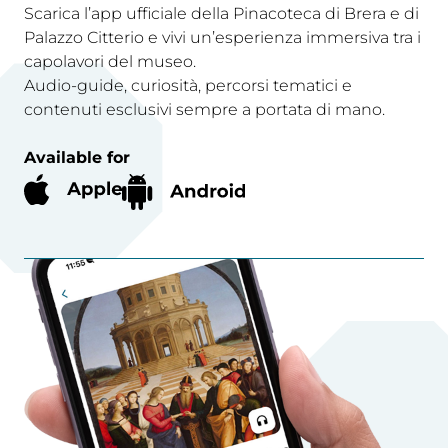
Scarica l’app ufficiale della Pinacoteca di Brera e di
Palazzo Citterio e vivi un’esperienza immersiva tra i
capolavori del museo.
Audio-guide, curiosità, percorsi tematici e
contenuti esclusivi sempre a portata di mano.
Available for