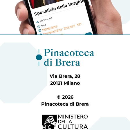
Via Brera, 28
20121 Milano
© 2026
Pinacoteca di Brera