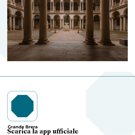
Scarica la app ufficiale