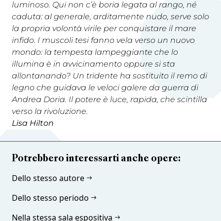
luminoso. Qui non c’è boria legata al rango, né
caduta: al generale, arditamente nudo, serve solo
la propria volontà virile per conquistare il mare
infido. I muscoli tesi fanno vela verso un nuovo
mondo: la tempesta lampeggiante che lo
illumina è in avvicinamento oppure si sta
allontanando? Un tridente ha sostituito il remo di
legno che guidava le veloci galere da guerra di
Andrea Doria. Il potere è luce, rapida, che scintilla
verso la rivoluzione.
Lisa Hilton
Potrebbero interessarti anche opere:
Dello stesso autore
Dello stesso periodo
Nella stessa sala espositiva