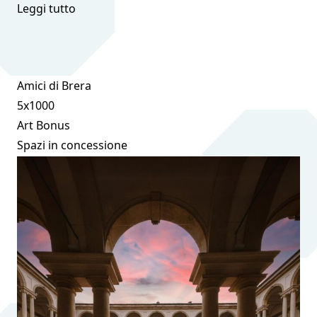
Leggi tutto
Amici di Brera
5x1000
Art Bonus
Spazi in concessione