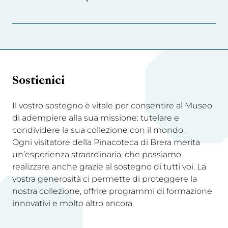
Sostienici
Il vostro sostegno è vitale per consentire al Museo
di adempiere alla sua missione: tutelare e
condividere la sua collezione con il mondo.
Ogni visitatore della Pinacoteca di Brera merita
un’esperienza straordinaria, che possiamo
realizzare anche grazie al sostegno di tutti voi. La
vostra generosità ci permette di proteggere la
nostra collezione, offrire programmi di formazione
innovativi e molto altro ancora.