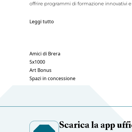
offrire programmi di formazione innovativi e
Leggi tutto
Amici di Brera
5x1000
Art Bonus
Spazi in concessione
Scarica la app uffi