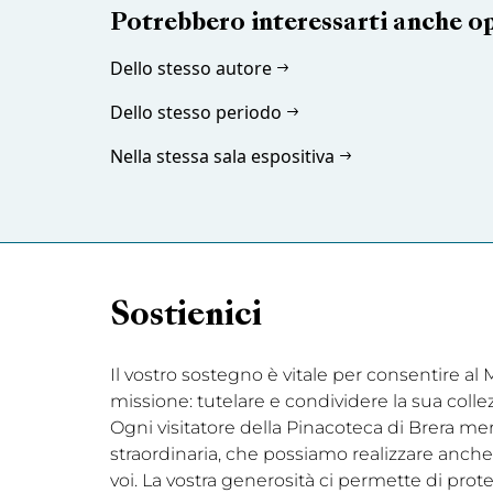
Potrebbero interessarti anche o
Dello stesso autore
Dello stesso periodo
Nella stessa sala espositiva
Sostienici
Il vostro sostegno è vitale per consentire a
missione: tutelare e condividere la sua coll
Ogni visitatore della Pinacoteca di Brera me
straordinaria, che possiamo realizzare anche 
voi. La vostra generosità ci permette di prot