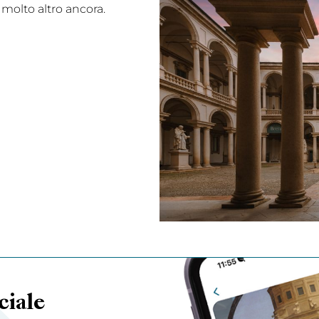
 molto altro ancora.
ciale