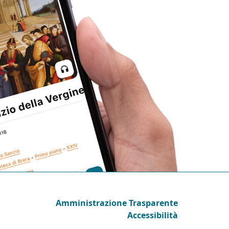
Amministrazione Trasparente
Accessibilità