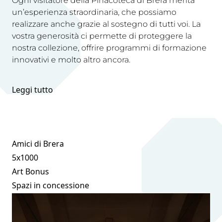
Ogni visitatore della Pinacoteca di Brera merita
un’esperienza straordinaria, che possiamo
realizzare anche grazie al sostegno di tutti voi. La
vostra generosità ci permette di proteggere la
nostra collezione, offrire programmi di formazione
innovativi e molto altro ancora.
Leggi tutto
Amici di Brera
5x1000
Art Bonus
Spazi in concessione