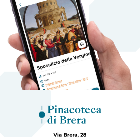
Via Brera, 28