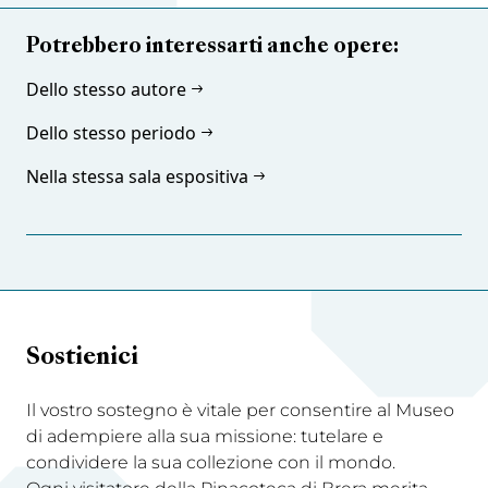
Potrebbero interessarti anche opere:
Dello stesso autore
Dello stesso periodo
Nella stessa sala espositiva
Sostienici
Il vostro sostegno è vitale per consentire al Museo
di adempiere alla sua missione: tutelare e
condividere la sua collezione con il mondo.