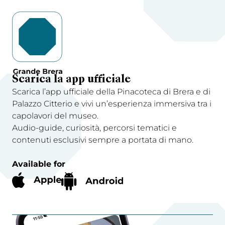
Scarica la app ufficiale
Scarica l’app ufficiale della Pinacoteca di Brera e di
Palazzo Citterio e vivi un’esperienza immersiva tra i
capolavori del museo.
Audio-guide, curiosità, percorsi tematici e
contenuti esclusivi sempre a portata di mano.
Available for