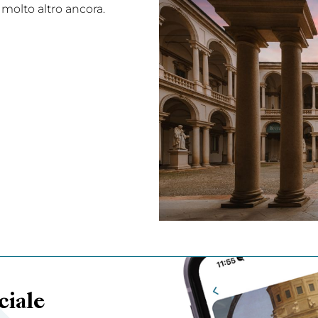
 molto altro ancora.
ciale