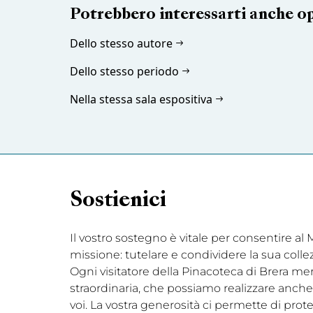
Potrebbero interessarti anche o
Dello stesso autore
Dello stesso periodo
Nella stessa sala espositiva
Sostienici
Il vostro sostegno è vitale per consentire a
missione: tutelare e condividere la sua coll
Ogni visitatore della Pinacoteca di Brera me
straordinaria, che possiamo realizzare anche 
voi. La vostra generosità ci permette di prot