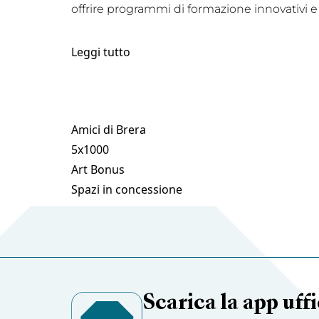
offrire programmi di formazione innovativi e
Leggi tutto
Amici di Brera
5x1000
Art Bonus
Spazi in concessione
Scarica la app uffi