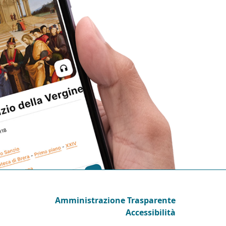
Amministrazione Trasparente
Accessibilità