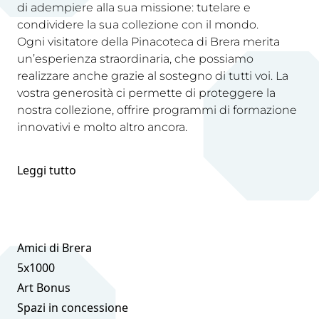
di adempiere alla sua missione: tutelare e
condividere la sua collezione con il mondo.
Ogni visitatore della Pinacoteca di Brera merita
un’esperienza straordinaria, che possiamo
realizzare anche grazie al sostegno di tutti voi. La
vostra generosità ci permette di proteggere la
nostra collezione, offrire programmi di formazione
innovativi e molto altro ancora.
Leggi tutto
Amici di Brera
5x1000
Art Bonus
Spazi in concessione