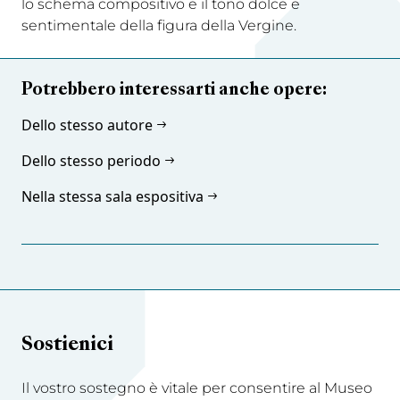
lo schema compositivo e il tono dolce e
sentimentale della figura della Vergine.
Potrebbero interessarti anche opere:
Dello stesso autore
Dello stesso periodo
Nella stessa sala espositiva
Sostienici
Il vostro sostegno è vitale per consentire al Museo