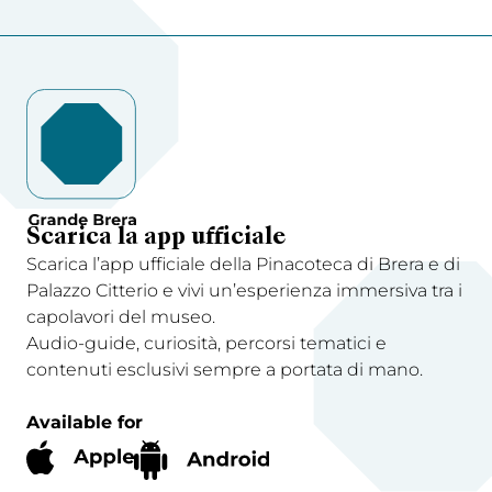
Scarica la app ufficiale
Scarica l’app ufficiale della Pinacoteca di Brera e di
Palazzo Citterio e vivi un’esperienza immersiva tra i
capolavori del museo.
Audio-guide, curiosità, percorsi tematici e
contenuti esclusivi sempre a portata di mano.
Available for