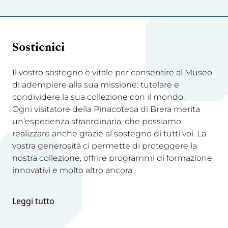
Sostienici
Il vostro sostegno è vitale per consentire al Museo
di adempiere alla sua missione: tutelare e
condividere la sua collezione con il mondo.
Ogni visitatore della Pinacoteca di Brera merita
un’esperienza straordinaria, che possiamo
realizzare anche grazie al sostegno di tutti voi. La
vostra generosità ci permette di proteggere la
nostra collezione, offrire programmi di formazione
innovativi e molto altro ancora.
Leggi tutto