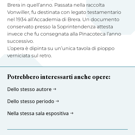
Brera in quell’anno. Passata nella raccolta
Vonwiller, fu destinata con legato testamentario
nel 1934 all’Accademia di Brera. Un documento
conservato presso la Soprintendenza attesta
invece che fu consegnata alla Pinacoteca l’anno
successivo.
L’opera è dipinta su un’unica tavola di pioppo
verniciata sul retro.
Potrebbero interessarti anche opere:
Dello stesso autore
Dello stesso periodo
Nella stessa sala espositiva