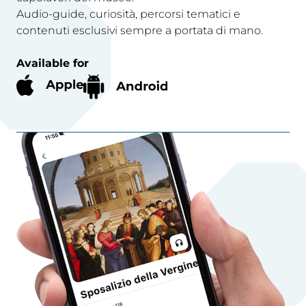
Audio-guide, curiosità, percorsi tematici e
contenuti esclusivi sempre a portata di mano.
Available for