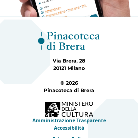
Via Brera, 28
20121 Milano
© 2026
Pinacoteca di Brera
Amministrazione Trasparente
Accessibilità