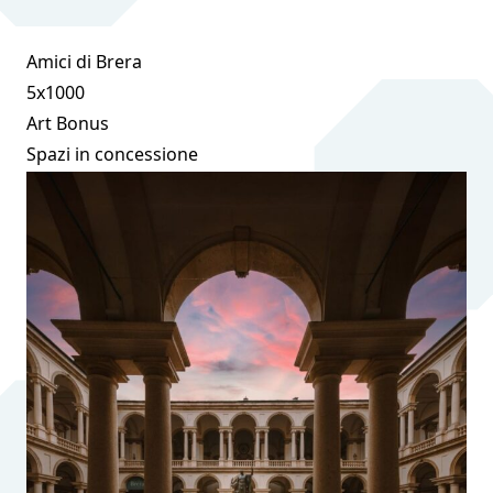
Amici di Brera
5x1000
Art Bonus
Spazi in concessione