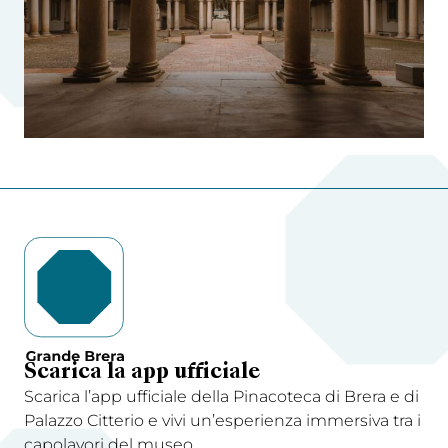
Scarica la app ufficiale
Scarica l’app ufficiale della Pinacoteca di Brera e di
Palazzo Citterio e vivi un’esperienza immersiva tra i
capolavori del museo.