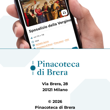
Via Brera, 28
20121 Milano
© 2026
Pinacoteca di Brera