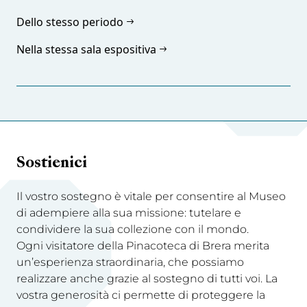
Dello stesso periodo
Nella stessa sala espositiva
Sostienici
Il vostro sostegno è vitale per consentire al Museo
di adempiere alla sua missione: tutelare e
condividere la sua collezione con il mondo.
Ogni visitatore della Pinacoteca di Brera merita
un’esperienza straordinaria, che possiamo
realizzare anche grazie al sostegno di tutti voi. La
vostra generosità ci permette di proteggere la