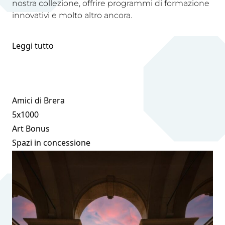
nostra collezione, offrire programmi di formazione
innovativi e molto altro ancora.
Leggi tutto
Amici di Brera
5x1000
Art Bonus
Spazi in concessione