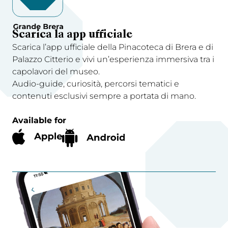
Scarica la app ufficiale
Scarica l’app ufficiale della Pinacoteca di Brera e di
Palazzo Citterio e vivi un’esperienza immersiva tra i
capolavori del museo.
Audio-guide, curiosità, percorsi tematici e
contenuti esclusivi sempre a portata di mano.
Available for