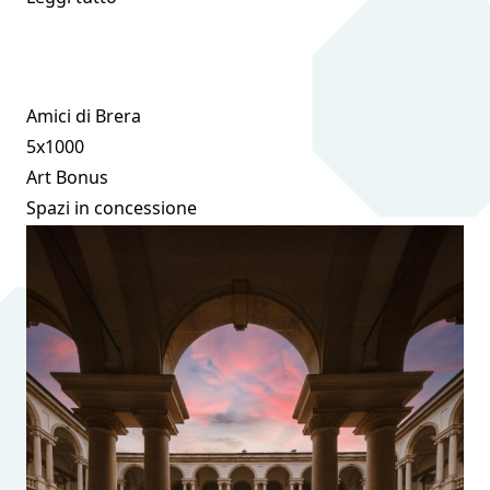
Amici di Brera
5x1000
Art Bonus
Spazi in concessione