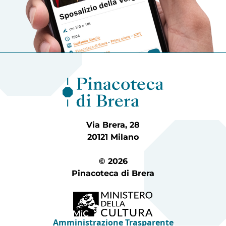
Via Brera, 28
20121 Milano
© 2026
Pinacoteca di Brera
Amministrazione Trasparente