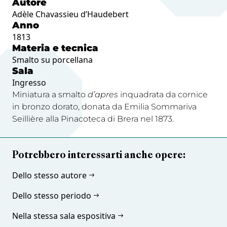
Autore
Adèle Chavassieu d’Haudebert
Anno
1813
Materia e tecnica
Smalto su porcellana
Sala
Ingresso
Miniatura a smalto
d’apres
inquadrata da cornice
in bronzo dorato, donata da Emilia Sommariva
Seillière alla Pinacoteca di Brera nel 1873.
Potrebbero interessarti anche opere:
Dello stesso autore
Dello stesso periodo
Nella stessa sala espositiva