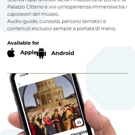
Palazzo Citterio e vivi un’esperienza immersiva tra i
capolavori del museo.
Audio-guide, curiosità, percorsi tematici e
contenuti esclusivi sempre a portata di mano.
Available for