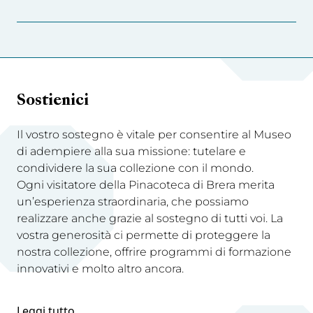
Sostienici
Il vostro sostegno è vitale per consentire al Museo
di adempiere alla sua missione: tutelare e
condividere la sua collezione con il mondo.
Ogni visitatore della Pinacoteca di Brera merita
un’esperienza straordinaria, che possiamo
realizzare anche grazie al sostegno di tutti voi. La
vostra generosità ci permette di proteggere la
nostra collezione, offrire programmi di formazione
innovativi e molto altro ancora.
Leggi tutto