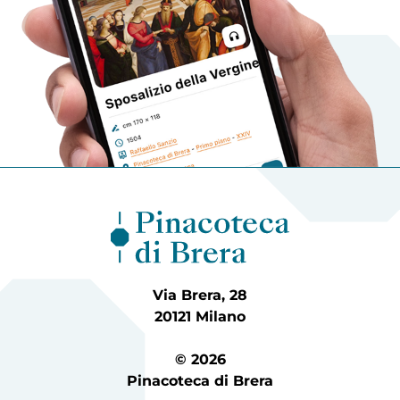
Via Brera, 28
20121 Milano
© 2026
Pinacoteca di Brera