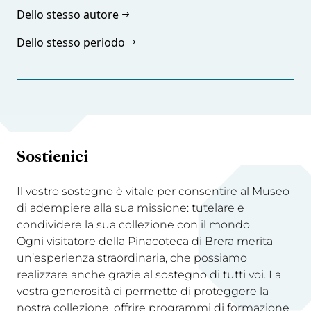
Dello stesso autore
Dello stesso periodo
Sostienici
Il vostro sostegno è vitale per consentire al Museo
di adempiere alla sua missione: tutelare e
condividere la sua collezione con il mondo.
Ogni visitatore della Pinacoteca di Brera merita
un’esperienza straordinaria, che possiamo
realizzare anche grazie al sostegno di tutti voi. La
vostra generosità ci permette di proteggere la
nostra collezione, offrire programmi di formazione