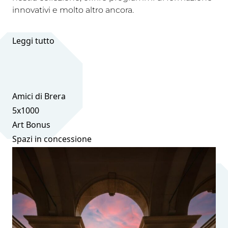
innovativi e molto altro ancora.
Leggi tutto
Amici di Brera
5x1000
Art Bonus
Spazi in concessione