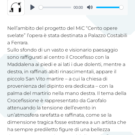
00:00
Nell’ambito del progetto del MiC “Cento opere
svelate” l’opera è stata destinata a Palazzo Costabili
a Ferrara.
Sullo sfondo di un vasto e visionario paesaggio
sono raffigurati al centro il Crocefisso con la
Maddalena ai piedi e ai lati i due dolenti, mentre a
destra, in raffinati abiti rinascimentali, appare il
piccolo San Vito martire – a cui la chiesa di
provenienza del dipinto era dedicata – con la
palma del martirio nella mano destra. Il tema della
Crocefissione è rappresentato da Garofalo
attenuando la tensione dell’evento in
un’atmosfera rarefatta e raffinata, come se la
dimensione tragica fosse estranea a un artista che
ha sempre prediletto figure di una bellezza