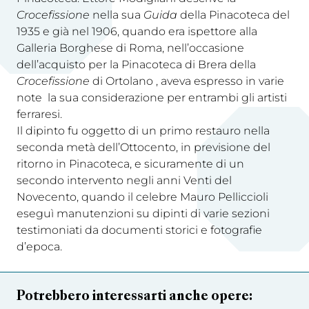
Crocefissione
nella sua
Guida
della Pinacoteca del
1935 e già nel 1906, quando era ispettore alla
Galleria Borghese di Roma, nell’occasione
dell’acquisto per la Pinacoteca di Brera della
Crocefissione
di Ortolano , aveva espresso in varie
note la sua considerazione per entrambi gli artisti
ferraresi.
Il dipinto fu oggetto di un primo restauro nella
seconda metà dell’Ottocento, in previsione del
ritorno in Pinacoteca, e sicuramente di un
secondo intervento negli anni Venti del
Novecento, quando il celebre Mauro Pelliccioli
eseguì manutenzioni su dipinti di varie sezioni
testimoniati da documenti storici e fotografie
d’epoca.
Potrebbero interessarti anche opere: