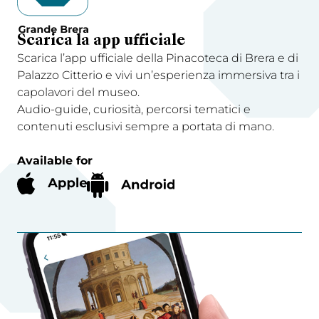
Scarica la app ufficiale
Scarica l’app ufficiale della Pinacoteca di Brera e di
Palazzo Citterio e vivi un’esperienza immersiva tra i
capolavori del museo.
Audio-guide, curiosità, percorsi tematici e
contenuti esclusivi sempre a portata di mano.
Available for