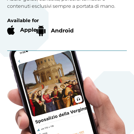
contenuti esclusivi sempre a portata di mano.
Available for