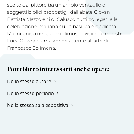
scelto dal pittore tra un ampio ventaglio di
soggetti biblici propostigli dall’abate Giovan
Battista Mazzoleni di Calusco, tutti collegati alla
celebrazione mariana cui la basilica è dedicata.
Malinconico nel ciclo si dimostra vicino al maestro
Luca Giordano, ma anche attento all’arte di
Francesco Solimena.
Potrebbero interessarti anche opere:
Dello stesso autore
Dello stesso periodo
Nella stessa sala espositiva