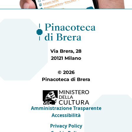
Via Brera, 28
20121 Milano
© 2026
Pinacoteca di Brera
Amministrazione Trasparente
Accessibilità
Privacy Policy