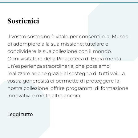
Sostienici
Il vostro sostegno è vitale per consentire al Museo
di adempiere alla sua missione: tutelare e
condividere la sua collezione con il mondo.
Ogni visitatore della Pinacoteca di Brera merita
un’esperienza straordinaria, che possiamo
realizzare anche grazie al sostegno di tutti voi. La
vostra generosità ci permette di proteggere la
nostra collezione, offrire programmi di formazione
innovativi e molto altro ancora.
Leggi tutto