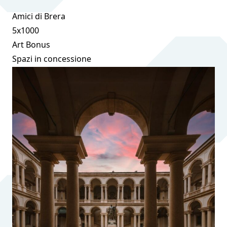
Amici di Brera
5x1000
Art Bonus
Spazi in concessione