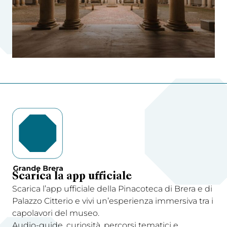
Scarica la app ufficiale
Scarica l’app ufficiale della Pinacoteca di Brera e di
Palazzo Citterio e vivi un’esperienza immersiva tra i
capolavori del museo.
Audio-guide, curiosità, percorsi tematici e