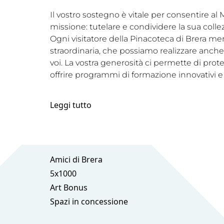
Il vostro sostegno è vitale per consentire a
missione: tutelare e condividere la sua coll
Ogni visitatore della Pinacoteca di Brera me
straordinaria, che possiamo realizzare anche 
voi. La vostra generosità ci permette di prot
offrire programmi di formazione innovativi e
Leggi tutto
Amici di Brera
5x1000
Art Bonus
Spazi in concessione