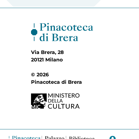
Via Brera, 28
20121 Milano
© 2026
Pinacoteca di Brera