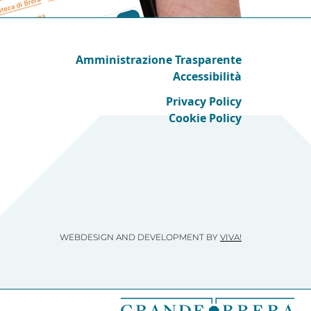
Amministrazione Trasparente
Accessibilità
Privacy Policy
Cookie Policy
WEBDESIGN AND DEVELOPMENT BY
VIVA!