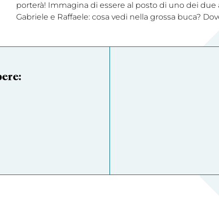
porterà! Immagina di essere al posto di uno dei due 
Gabriele e Raffaele: cosa vedi nella grossa buca? Dov
pere: