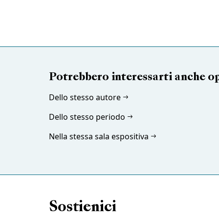
Potrebbero interessarti anche o
Dello stesso autore
Dello stesso periodo
Nella stessa sala espositiva
Sostienici