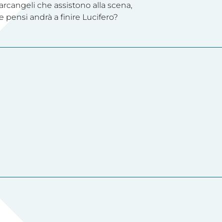
arcangeli che assistono alla scena,
e pensi andrà a finire Lucifero?