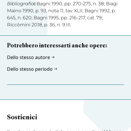
Bibliografia
:
Bagni 1990, pp. 270-275, n. 38; Biagi
Maino 1990, p. 93, nota 11, tav. XLII; Bagni 1992, p.
645, n. 620; Bagni 1995, pp. 216-217, cat. 79;
Riccòmini 2018, p. 36, n. 9.III.
Potrebbero interessarti anche opere:
Dello stesso autore
Dello stesso periodo
Sostienici