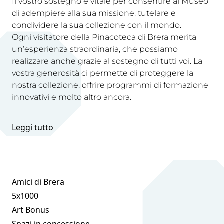
Il vostro sostegno è vitale per consentire al Museo
di adempiere alla sua missione: tutelare e
condividere la sua collezione con il mondo.
Ogni visitatore della Pinacoteca di Brera merita
un’esperienza straordinaria, che possiamo
realizzare anche grazie al sostegno di tutti voi. La
vostra generosità ci permette di proteggere la
nostra collezione, offrire programmi di formazione
innovativi e molto altro ancora.
Leggi tutto
Amici di Brera
5x1000
Art Bonus