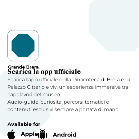
Scarica la app ufficiale
Scarica l’app ufficiale della Pinacoteca di Brera e di
Palazzo Citterio e vivi un’esperienza immersiva tra i
capolavori del museo.
Audio-guide, curiosità, percorsi tematici e
contenuti esclusivi sempre a portata di mano.
Available for