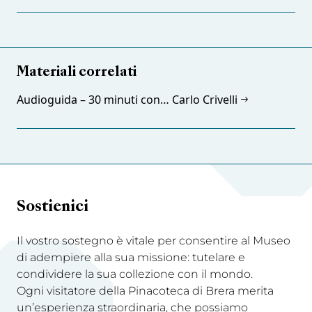
Materiali correlati
Audioguida – 30 minuti con… Carlo Crivelli
Sostienici
Il vostro sostegno è vitale per consentire al Museo
di adempiere alla sua missione: tutelare e
condividere la sua collezione con il mondo.
Ogni visitatore della Pinacoteca di Brera merita
un’esperienza straordinaria, che possiamo