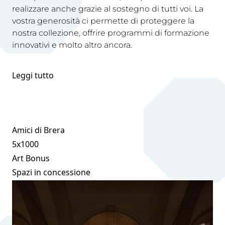
realizzare anche grazie al sostegno di tutti voi. La
vostra generosità ci permette di proteggere la
nostra collezione, offrire programmi di formazione
innovativi e molto altro ancora.
Leggi tutto
Amici di Brera
5x1000
Art Bonus
Spazi in concessione