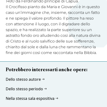
1490 da Ferdinando principe di Capua.
Il Crocifisso pianto da Maria e Giovanni è in questo
caso un’immagine che, insieme, racconta un fatto
e ne spiega il valore profondo. Il pittore ha reso
con attenzione il luogo, con il digradare dello
spazio, e ha realizzato la parte superiore su un
astratto fondo oro alludendo così alla natura divina
di Cristo e al ruolo salvifico delle sue sofferenze,
chiarito dal sole e dalla luna che rammentano la
fine dei giorni così come raccontata nella Bibbia.
Potrebbero interessarti anche opere:
Dello stesso autore
Dello stesso periodo
Nella stessa sala espositiva