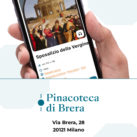
Via Brera, 28
20121 Milano