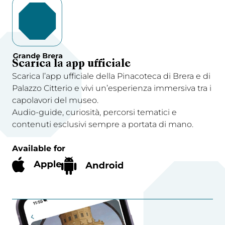
Scarica la app ufficiale
Scarica l’app ufficiale della Pinacoteca di Brera e di
Palazzo Citterio e vivi un’esperienza immersiva tra i
capolavori del museo.
Audio-guide, curiosità, percorsi tematici e
contenuti esclusivi sempre a portata di mano.
Available for