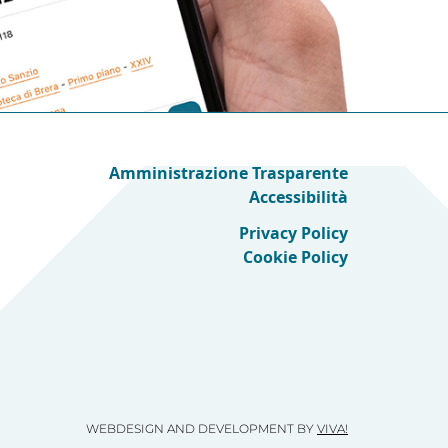
Amministrazione Trasparente
Accessibilità
Privacy Policy
Cookie Policy
WEBDESIGN AND DEVELOPMENT BY
VIVA!