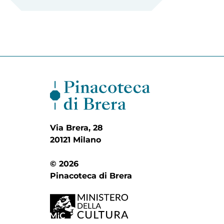
Via Brera, 28
20121 Milano
© 2026
Pinacoteca di Brera