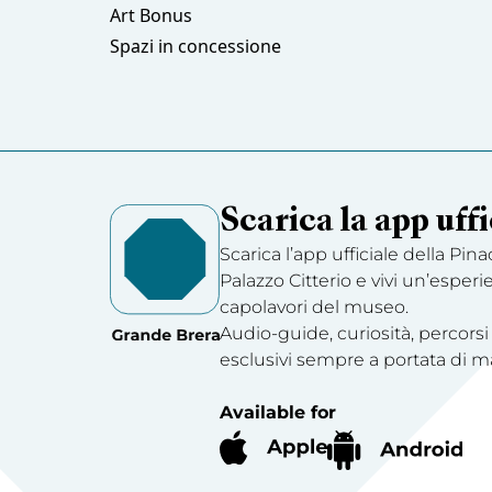
Art Bonus
Spazi in concessione
Scarica la app uffi
Scarica l’app ufficiale della Pin
Palazzo Citterio e vivi un’esperi
capolavori del museo.
Audio-guide, curiosità, percorsi
esclusivi sempre a portata di m
Available for