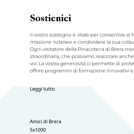
Sostienici
Il vostro sostegno è vitale per consentire a
missione: tutelare e condividere la sua coll
Ogni visitatore della Pinacoteca di Brera me
straordinaria, che possiamo realizzare anche 
voi. La vostra generosità ci permette di prot
offrire programmi di formazione innovativi e
Leggi tutto
Amici di Brera
5x1000