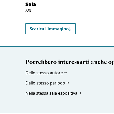
Sala
XXI
Scarica l'immagine
Potrebbero interessarti anche o
Dello stesso autore
Dello stesso periodo
Nella stessa sala espositiva