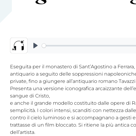
Eseguita per il monastero di Sant’Agostino a Ferrara
antiquario a seguito delle soppressioni napoleoniche
private, fino a giungere all’antiquario romano Tavazzi
Presenta una versione iconografica arcaizzante dell’e
sangue di Cristo,
e anche il grande modello costituito dalle opere di R
semplicità. I colori intensi, scanditi con nettezza dalle
contro il cielo luminoso e si accompagnano a gesti 
trattasse di un film bloccato. Si ritiene la più antica
dell’artista.