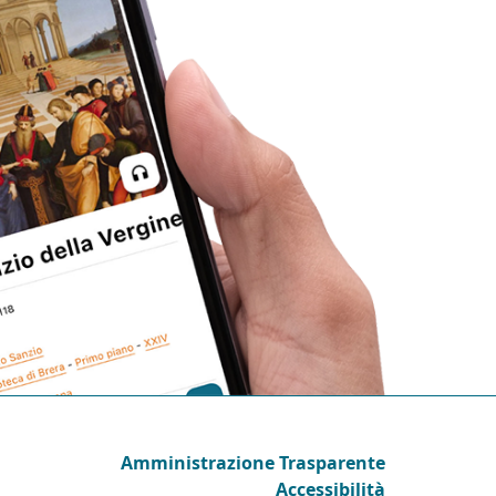
Amministrazione Trasparente
Accessibilità