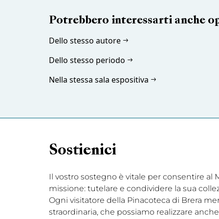
Potrebbero interessarti anche o
Dello stesso autore
Dello stesso periodo
Nella stessa sala espositiva
Sostienici
Il vostro sostegno è vitale per consentire a
missione: tutelare e condividere la sua coll
Ogni visitatore della Pinacoteca di Brera me
straordinaria, che possiamo realizzare anche 