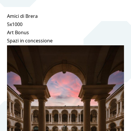
Amici di Brera
5x1000
Art Bonus
Spazi in concessione