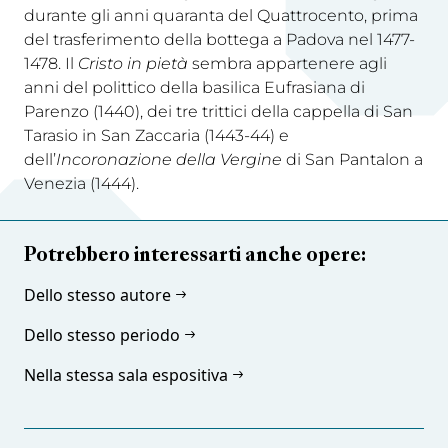
durante gli anni quaranta del Quattrocento, prima
del trasferimento della bottega a Padova nel 1477-
1478. Il
Cristo in pietà
sembra appartenere agli
anni del polittico della basilica Eufrasiana di
Parenzo (1440), dei tre trittici della cappella di San
Tarasio in San Zaccaria (1443-44) e
dell’
Incoronazione della Vergine
di San Pantalon a
Venezia (1444).
Potrebbero interessarti anche opere:
Dello stesso autore
Dello stesso periodo
Nella stessa sala espositiva