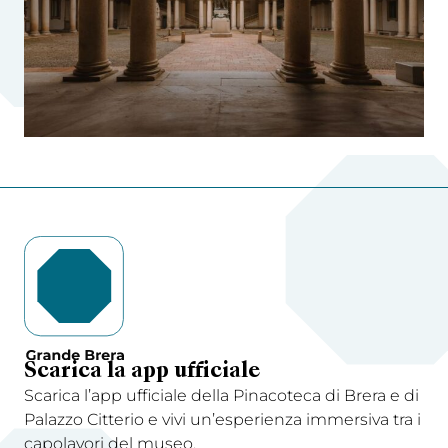
Scarica la app ufficiale
Scarica l’app ufficiale della Pinacoteca di Brera e di
Palazzo Citterio e vivi un’esperienza immersiva tra i
capolavori del museo.