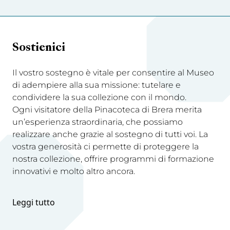
Sostienici
Il vostro sostegno è vitale per consentire al Museo
di adempiere alla sua missione: tutelare e
condividere la sua collezione con il mondo.
Ogni visitatore della Pinacoteca di Brera merita
un’esperienza straordinaria, che possiamo
realizzare anche grazie al sostegno di tutti voi. La
vostra generosità ci permette di proteggere la
nostra collezione, offrire programmi di formazione
innovativi e molto altro ancora.
Leggi tutto