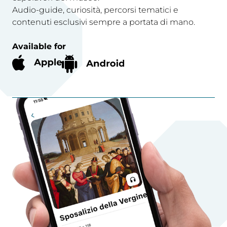
Audio-guide, curiosità, percorsi tematici e
contenuti esclusivi sempre a portata di mano.
Available for