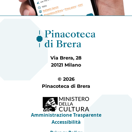
Via Brera, 28
20121 Milano
© 2026
Pinacoteca di Brera
Amministrazione Trasparente
Accessibilità