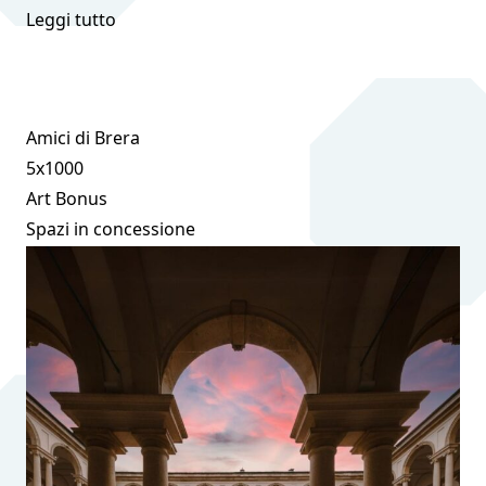
Leggi tutto
Amici di Brera
5x1000
Art Bonus
Spazi in concessione