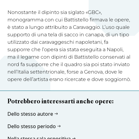
Nonostante il dipinto sia siglato «GBC»,
monogramma con cui Battistello firmava le opere,
è stato a lungo attribuito a Caravaggio. L’uso quale
supporto di una tela di sacco in canapa, di un tipo
utilizzato dai caravaggeschi napoletani, fa
supporre che l’opera sia stata eseguita a Napoli,
ma il legame con dipinti di Battistello conservati al
nord fa supporre che il quadro sia poi stato inviato
nell’Italia settentrionale, forse a Genova, dove le
opere dell’artista erano ricercate e dove soggiornò.
Potrebbero interessarti anche opere:
Dello stesso autore
Dello stesso periodo
Nella stessa sala espositiva