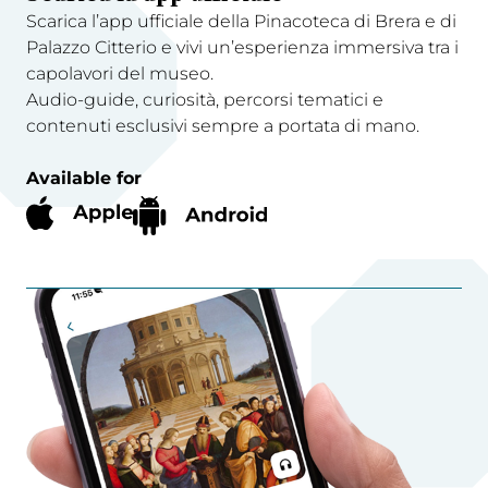
Scarica l’app ufficiale della Pinacoteca di Brera e di
Palazzo Citterio e vivi un’esperienza immersiva tra i
capolavori del museo.
Audio-guide, curiosità, percorsi tematici e
contenuti esclusivi sempre a portata di mano.
Available for