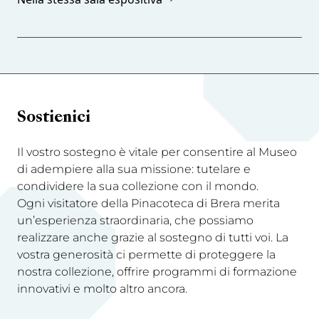
Sostienici
Il vostro sostegno è vitale per consentire al Museo
di adempiere alla sua missione: tutelare e
condividere la sua collezione con il mondo.
Ogni visitatore della Pinacoteca di Brera merita
un’esperienza straordinaria, che possiamo
realizzare anche grazie al sostegno di tutti voi. La
vostra generosità ci permette di proteggere la
nostra collezione, offrire programmi di formazione
innovativi e molto altro ancora.