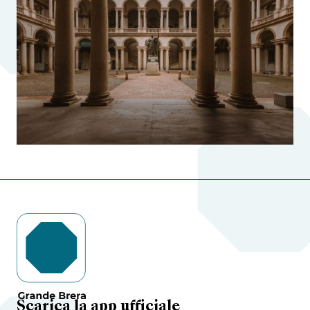
Scarica la app ufficiale