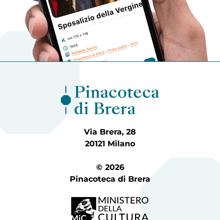
Via Brera, 28
20121 Milano
© 2026
Pinacoteca di Brera