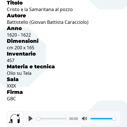
Titolo
Cristo e la Samaritana al pozzo
Autore
Battistello (Giovan Battista Caracciolo)
Anno
1620 - 1622
Dimensioni
cm 200 x 165
Inventario
457
Materia e tecnica
Olio su Tela
Sala
XXIX
Firma
GBC
00:00