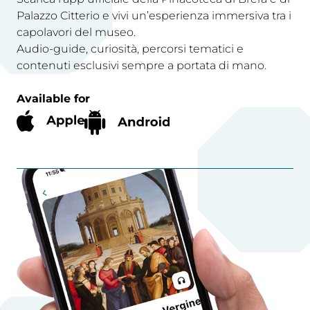
Palazzo Citterio e vivi un’esperienza immersiva tra i
capolavori del museo.
Audio-guide, curiosità, percorsi tematici e
contenuti esclusivi sempre a portata di mano.
Available for