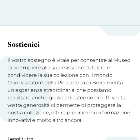
Sostienici
Il vostro sostegno è vitale per consentire al Museo
di adempiere alla sua missione: tutelare e
condividere la sua collezione con il mondo.
Ogni visitatore della Pinacoteca di Brera merita
un’esperienza straordinaria, che possiamo
realizzare anche grazie al sostegno di tutti voi. La
vostra generosità ci permette di proteggere la
nostra collezione, offrire programmi di formazione
innovativi e molto altro ancora.
Leggi tutto