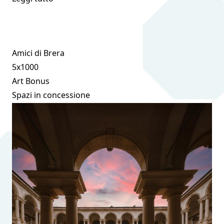
Amici di Brera
5x1000
Art Bonus
Spazi in concessione