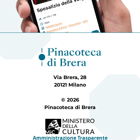
Via Brera, 28
20121 Milano
© 2026
Pinacoteca di Brera
Amministrazione Trasparente