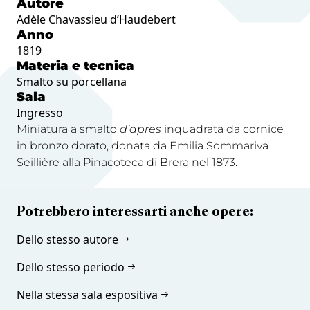
Autore
Adèle Chavassieu d’Haudebert
Anno
1819
Materia e tecnica
Smalto su porcellana
Sala
Ingresso
Miniatura a smalto
d’apres
inquadrata da cornice
in bronzo dorato, donata da Emilia Sommariva
Seillière alla Pinacoteca di Brera nel 1873.
Potrebbero interessarti anche opere:
Dello stesso autore
Dello stesso periodo
Nella stessa sala espositiva