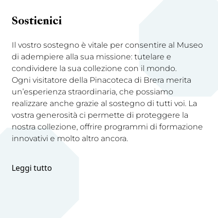
Sostienici
Il vostro sostegno è vitale per consentire al Museo
di adempiere alla sua missione: tutelare e
condividere la sua collezione con il mondo.
Ogni visitatore della Pinacoteca di Brera merita
un’esperienza straordinaria, che possiamo
realizzare anche grazie al sostegno di tutti voi. La
vostra generosità ci permette di proteggere la
nostra collezione, offrire programmi di formazione
innovativi e molto altro ancora.
Leggi tutto