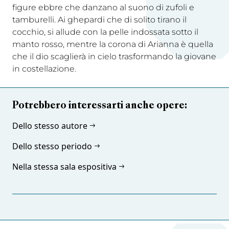
figure ebbre che danzano al suono di zufoli e
tamburelli. Ai ghepardi che di solito tirano il
cocchio, si allude con la pelle indossata sotto il
manto rosso, mentre la corona di Arianna è quella
che il dio scaglierà in cielo trasformando la giovane
in costellazione.
Potrebbero interessarti anche opere:
Dello stesso autore
Dello stesso periodo
Nella stessa sala espositiva