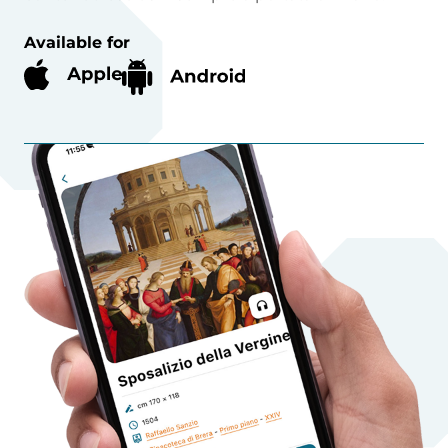
Available for