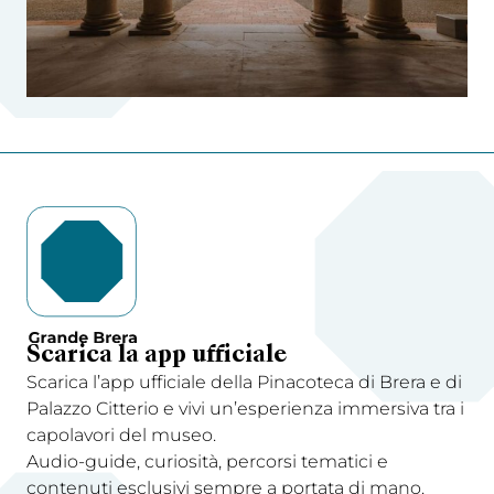
Scarica la app ufficiale
Scarica l’app ufficiale della Pinacoteca di Brera e di
Palazzo Citterio e vivi un’esperienza immersiva tra i
capolavori del museo.
Audio-guide, curiosità, percorsi tematici e
contenuti esclusivi sempre a portata di mano.