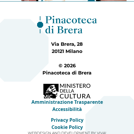
Via Brera, 28
20121 Milano
© 2026
Pinacoteca di Brera
Amministrazione Trasparente
Accessibilità
Privacy Policy
Cookie Policy
WEBDESIGN AND DEVELOPMENT BY
VIVA!