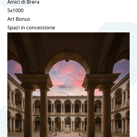
Amici di Brera
5x1000
Art Bonus
Spazi in concessione