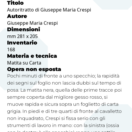
Titolo
Autoritratto di Giuseppe Maria Crespi
Autore
Giuseppe Maria Crespi
Dimensioni
mm 281 x 205
Inventario
168
Materia e tecnica
Matita su Carta
Opera non esposta
Pochi minuti di fronte a uno specchio; la rapidità
dei segni sul foglio non lascia dubbi sul tempo di
posa. La matita nera, quella delle prime tracce poi
sempre coperta dal migliore gesso rosso, si
muove rapida e sicura sopra un foglietto di carta
grigia. In piedi e di tre quarti di fronte al cavalletto
non inquadrato, Crespi si fissa serio con gli
strumenti di lavoro in mano: con la sinistra (ossia