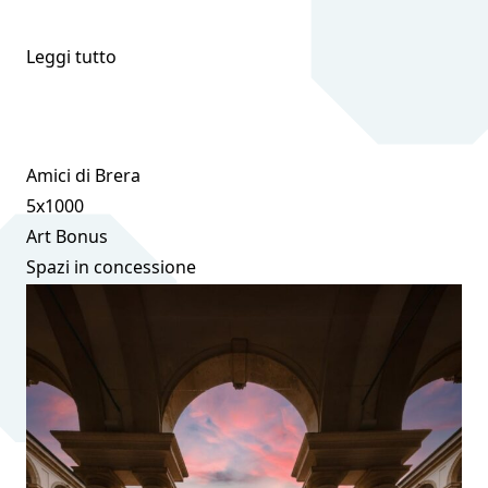
Leggi tutto
Amici di Brera
5x1000
Art Bonus
Spazi in concessione