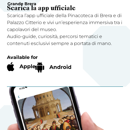
Scarica la app ufficiale
Scarica l’app ufficiale della Pinacoteca di Brera e di
Palazzo Citterio e vivi un’esperienza immersiva tra i
capolavori del museo.
Audio-guide, curiosità, percorsi tematici e
contenuti esclusivi sempre a portata di mano.
Available for