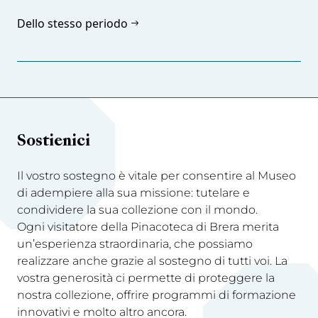
Dello stesso periodo
Sostienici
Il vostro sostegno è vitale per consentire al Museo
di adempiere alla sua missione: tutelare e
condividere la sua collezione con il mondo.
Ogni visitatore della Pinacoteca di Brera merita
un’esperienza straordinaria, che possiamo
realizzare anche grazie al sostegno di tutti voi. La
vostra generosità ci permette di proteggere la
nostra collezione, offrire programmi di formazione
innovativi e molto altro ancora.