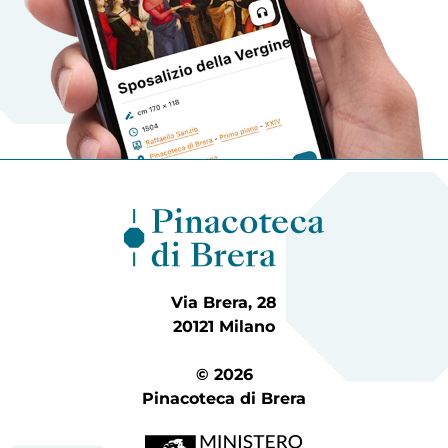
Via Brera, 28
20121 Milano
© 2026
Pinacoteca di Brera