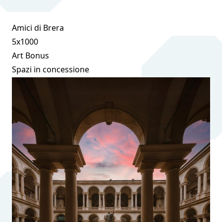
Amici di Brera
5x1000
Art Bonus
Spazi in concessione