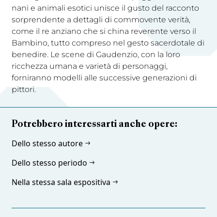
nani e animali esotici unisce il gusto del racconto
sorprendente a dettagli di commovente verità,
come il re anziano che si china reverente verso il
Bambino, tutto compreso nel gesto sacerdotale di
benedire. Le scene di Gaudenzio, con la loro
ricchezza umana e varietà di personaggi,
forniranno modelli alle successive generazioni di
pittori.
Potrebbero interessarti anche opere:
Dello stesso autore
Dello stesso periodo
Nella stessa sala espositiva