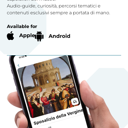
Audio-guide, curiosità, percorsi tematici e
contenuti esclusivi sempre a portata di mano.
Available for