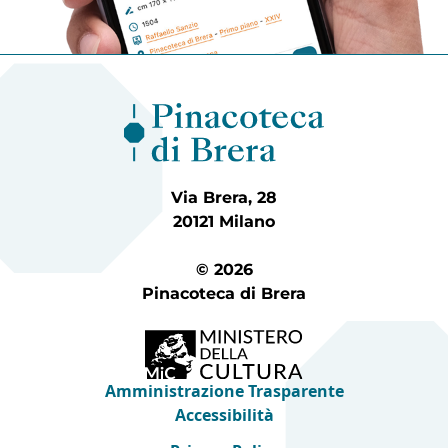
Via Brera, 28
20121 Milano
© 2026
Pinacoteca di Brera
Amministrazione Trasparente
Accessibilità