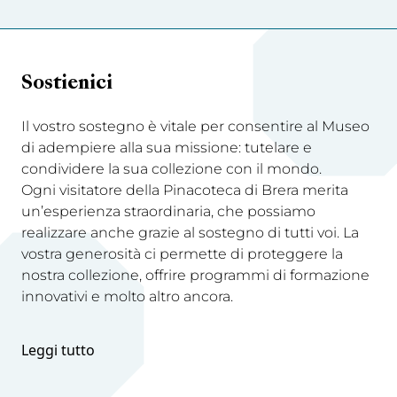
Sostienici
Il vostro sostegno è vitale per consentire al Museo
di adempiere alla sua missione: tutelare e
condividere la sua collezione con il mondo.
Ogni visitatore della Pinacoteca di Brera merita
un’esperienza straordinaria, che possiamo
realizzare anche grazie al sostegno di tutti voi. La
vostra generosità ci permette di proteggere la
nostra collezione, offrire programmi di formazione
innovativi e molto altro ancora.
Leggi tutto