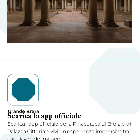
Scarica la app ufficiale
Scarica l’app ufficiale della Pinacoteca di Brera e di
Palazzo Citterio e vivi un’esperienza immersiva tra i
capolavori del museo.