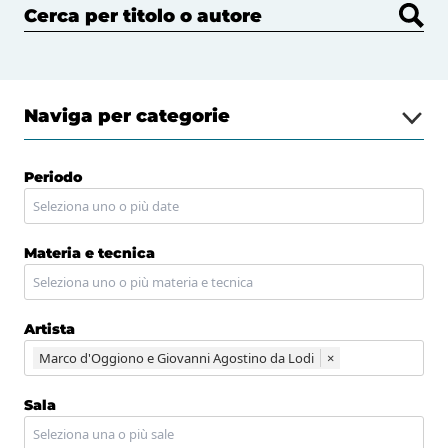
Cerca per titolo o autore
Naviga per categorie
Periodo
Materia e tecnica
Artista
Marco d'Oggiono e Giovanni Agostino da Lodi
×
Sala