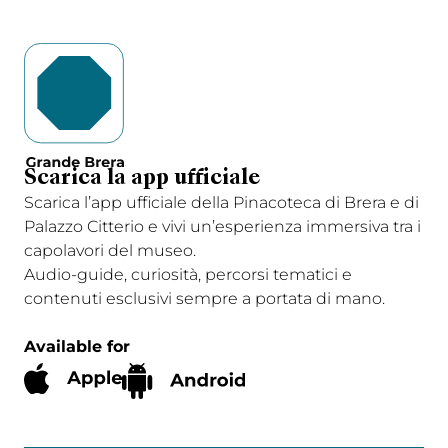
Scarica la app ufficiale
Scarica l’app ufficiale della Pinacoteca di Brera e di
Palazzo Citterio e vivi un’esperienza immersiva tra i
capolavori del museo.
Audio-guide, curiosità, percorsi tematici e
contenuti esclusivi sempre a portata di mano.
Available for