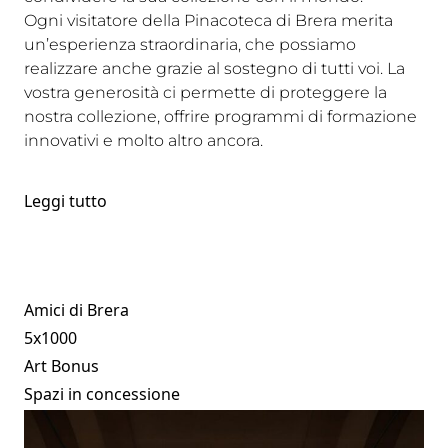
Ogni visitatore della Pinacoteca di Brera merita
un’esperienza straordinaria, che possiamo
realizzare anche grazie al sostegno di tutti voi. La
vostra generosità ci permette di proteggere la
nostra collezione, offrire programmi di formazione
innovativi e molto altro ancora.
Leggi tutto
Amici di Brera
5x1000
Art Bonus
Spazi in concessione