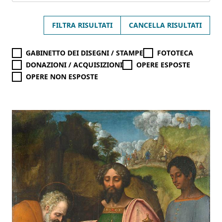
FILTRA RISULTATI
CANCELLA RISULTATI
GABINETTO DEI DISEGNI / STAMPE
FOTOTECA
DONAZIONI / ACQUISIZIONI
OPERE ESPOSTE
OPERE NON ESPOSTE