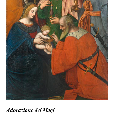
Adorazione dei Magi