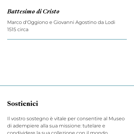
Battesimo di Cristo
Marco d'Oggiono e Giovanni Agostino da Lodi
1515 circa
Sostienici
Il vostro sostegno è vitale per consentire al Museo
di adempiere alla sua missione: tutelare e
condividere la sua collezione con il mondo.