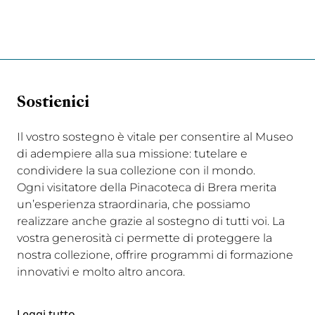
Sostienici
Il vostro sostegno è vitale per consentire al Museo
di adempiere alla sua missione: tutelare e
condividere la sua collezione con il mondo.
Ogni visitatore della Pinacoteca di Brera merita
un’esperienza straordinaria, che possiamo
realizzare anche grazie al sostegno di tutti voi. La
vostra generosità ci permette di proteggere la
nostra collezione, offrire programmi di formazione
innovativi e molto altro ancora.
Leggi tutto