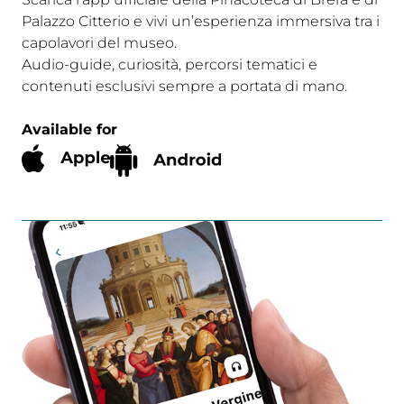
Palazzo Citterio e vivi un’esperienza immersiva tra i
capolavori del museo.
Audio-guide, curiosità, percorsi tematici e
contenuti esclusivi sempre a portata di mano.
Available for