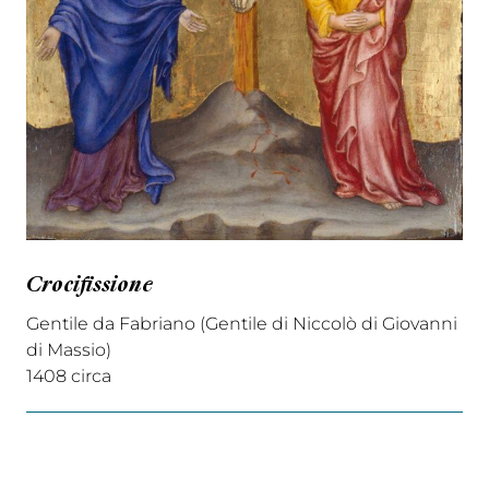
Crocifissione
Gentile da Fabriano (Gentile di Niccolò di Giovanni
di Massio)
1408 circa