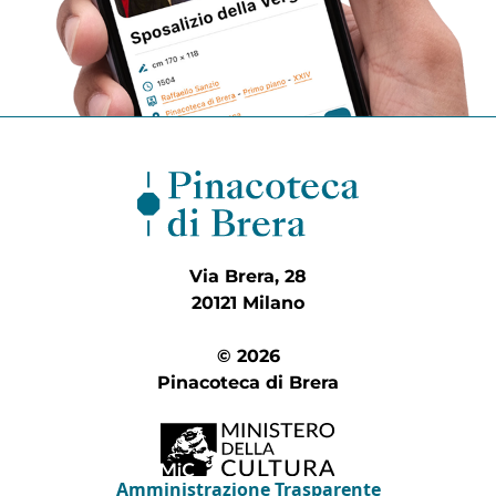
Via Brera, 28
20121 Milano
© 2026
Pinacoteca di Brera
Amministrazione Trasparente