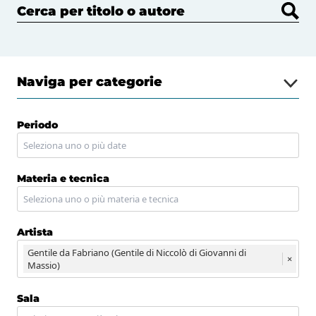
Cerca per titolo o autore
Naviga per categorie
Periodo
Materia e tecnica
Artista
Gentile da Fabriano (Gentile di Niccolò di Giovanni di
×
Massio)
Sala