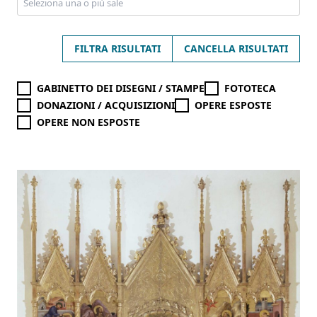
FILTRA RISULTATI
CANCELLA RISULTATI
GABINETTO DEI DISEGNI / STAMPE
FOTOTECA
DONAZIONI / ACQUISIZIONI
OPERE ESPOSTE
OPERE NON ESPOSTE