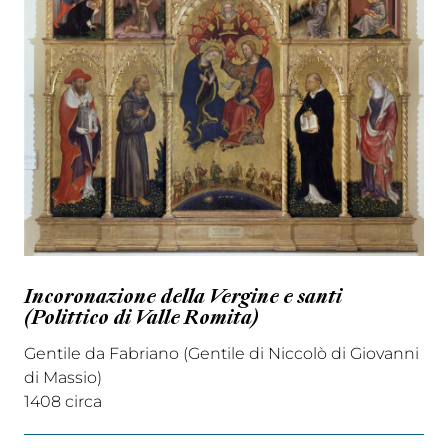
Incoronazione della Vergine e santi
(Polittico di Valle Romita)
Gentile da Fabriano (Gentile di Niccolò di Giovanni
di Massio)
1408 circa