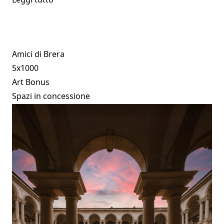
Amici di Brera
5x1000
Art Bonus
Spazi in concessione