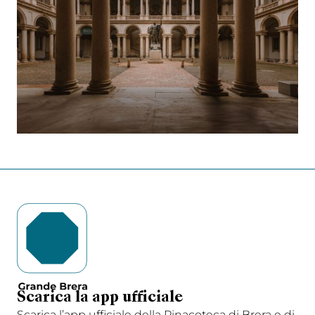
Scarica la app ufficiale
Scarica l’app ufficiale della Pinacoteca di Brera e di