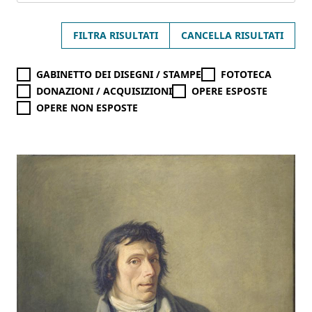
FILTRA RISULTATI
CANCELLA RISULTATI
GABINETTO DEI DISEGNI / STAMPE
FOTOTECA
DONAZIONI / ACQUISIZIONI
OPERE ESPOSTE
OPERE NON ESPOSTE