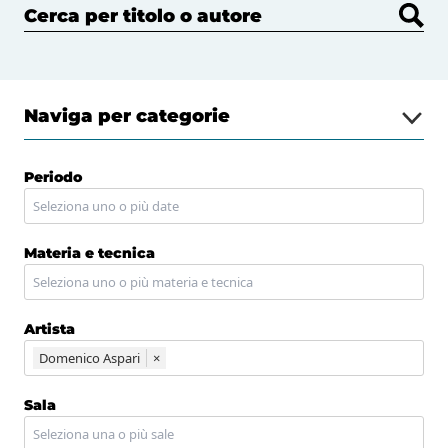
Cerca per titolo o autore
Naviga per categorie
Periodo
Materia e tecnica
Artista
Domenico Aspari
×
Sala