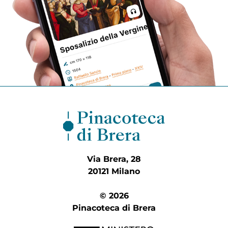
Via Brera, 28
20121 Milano
© 2026
Pinacoteca di Brera