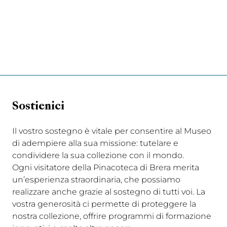
Sostienici
Il vostro sostegno è vitale per consentire al Museo
di adempiere alla sua missione: tutelare e
condividere la sua collezione con il mondo.
Ogni visitatore della Pinacoteca di Brera merita
un’esperienza straordinaria, che possiamo
realizzare anche grazie al sostegno di tutti voi. La
vostra generosità ci permette di proteggere la
nostra collezione, offrire programmi di formazione