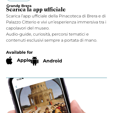
Scarica la app ufficiale
Scarica l’app ufficiale della Pinacoteca di Brera e di
Palazzo Citterio e vivi un’esperienza immersiva tra i
capolavori del museo.
Audio-guide, curiosità, percorsi tematici e
contenuti esclusivi sempre a portata di mano.
Available for