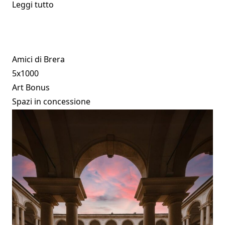
Leggi tutto
Amici di Brera
5x1000
Art Bonus
Spazi in concessione