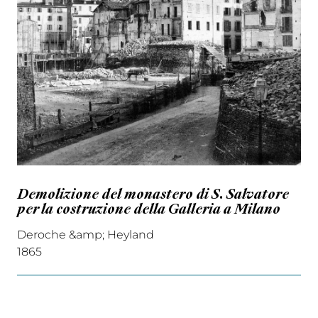
Demolizione del monastero di S. Salvatore
per la costruzione della Galleria a Milano
Deroche &amp; Heyland
1865