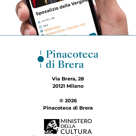
Via Brera, 28
20121 Milano
© 2026
Pinacoteca di Brera