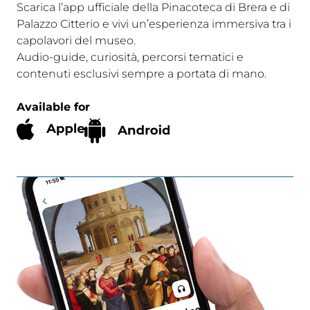
Scarica l’app ufficiale della Pinacoteca di Brera e di
Palazzo Citterio e vivi un’esperienza immersiva tra i
capolavori del museo.
Audio-guide, curiosità, percorsi tematici e
contenuti esclusivi sempre a portata di mano.
Available for