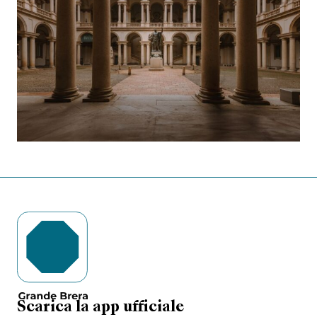
Scarica la app ufficiale