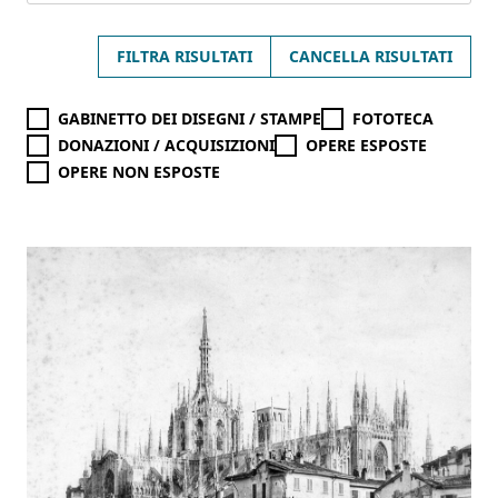
FILTRA RISULTATI
CANCELLA RISULTATI
GABINETTO DEI DISEGNI / STAMPE
FOTOTECA
DONAZIONI / ACQUISIZIONI
OPERE ESPOSTE
OPERE NON ESPOSTE