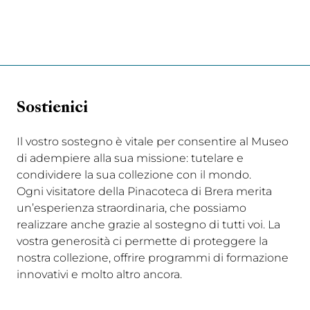
Sostienici
Il vostro sostegno è vitale per consentire al Museo
di adempiere alla sua missione: tutelare e
condividere la sua collezione con il mondo.
Ogni visitatore della Pinacoteca di Brera merita
un’esperienza straordinaria, che possiamo
realizzare anche grazie al sostegno di tutti voi. La
vostra generosità ci permette di proteggere la
nostra collezione, offrire programmi di formazione
innovativi e molto altro ancora.