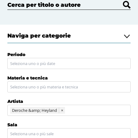
Cerca per titolo o autore
Naviga per categorie
Periodo
Materia e tecnica
Artista
Deroche &amp; Heyland
×
Sala