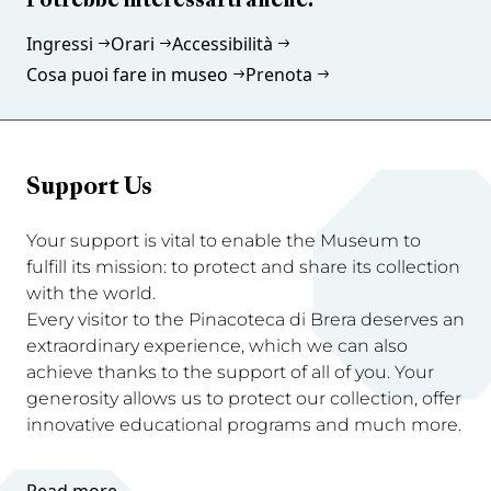
Potrebbe interessarti anche:
Ingressi
Orari
Accessibilità
Cosa puoi fare in museo
Prenota
Support Us
Your support is vital to enable the Museum to
fulfill its mission: to protect and share its collection
with the world.
Every visitor to the Pinacoteca di Brera deserves an
extraordinary experience, which we can also
achieve thanks to the support of all of you. Your
generosity allows us to protect our collection, offer
innovative educational programs and much more.