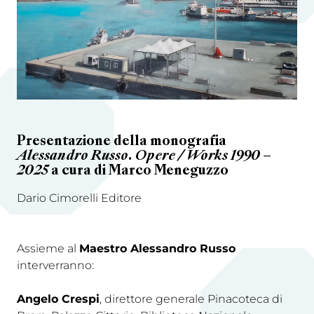
Presentazione della monografia
Alessandro Russo. Opere / Works 1990 –
2025
a cura di Marco Meneguzzo
Dario Cimorelli Editore
Assieme al
Maestro Alessandro Russo
interverranno:
Angelo Crespi
, direttore generale Pinacoteca di