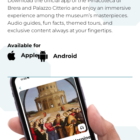
Download the official app of the Pinacoteca di
Brera and Palazzo Citterio and enjoy an immersive
experience among the museum’s masterpieces.
Audio guides, fun facts, themed tours, and
exclusive content always at your fingertips.
Available for