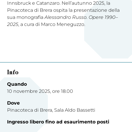
Innsbruck e Catanzaro. Nell’autunno 2025, la
Pinacoteca di Brera ospita la presentazione della
sua monografia
Alessandro Russo. Opere 1990–
2025
, a cura di Marco Meneguzzo.
Info
Quando
10 novembre 2025, ore 18.00
Dove
Pinacoteca di Brera, Sala Aldo Bassetti
Ingresso libero fino ad esaurimento posti