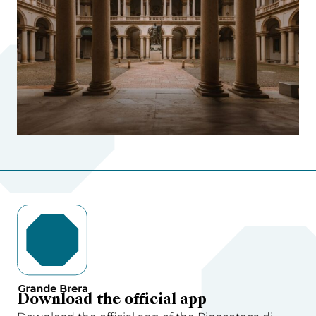
Download the official app