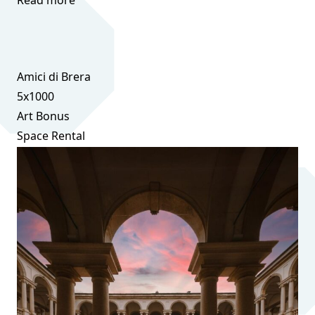
Read more
Amici di Brera
5x1000
Art Bonus
Space Rental