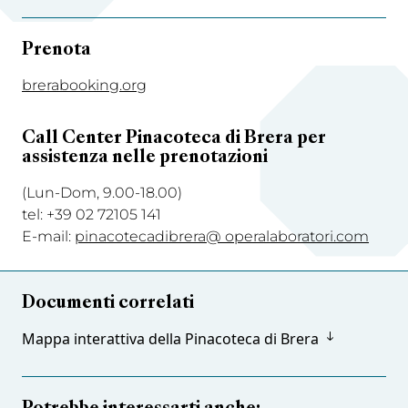
Prenota
brerabooking.org
Call Center Pinacoteca di Brera per
assistenza nelle prenotazioni
(Lun-Dom, 9.00-18.00)
tel: +39 02 72105 141
E-mail:
pinacotecadibrera@ operalaboratori.com
Documenti correlati
Mappa interattiva della Pinacoteca di Brera