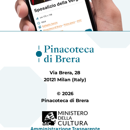
Via Brera, 28
20121 Milan (Italy)
© 2026
Pinacoteca di Brera
Amministrazione Trasparente